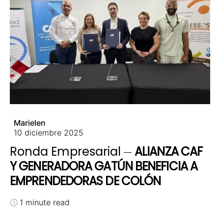
Marielen
10 diciembre 2025
Ronda Empresarial
ALIANZA CAF
Y GENERADORA GATÚN BENEFICIA A
EMPRENDEDORAS DE COLÓN
1 minute read