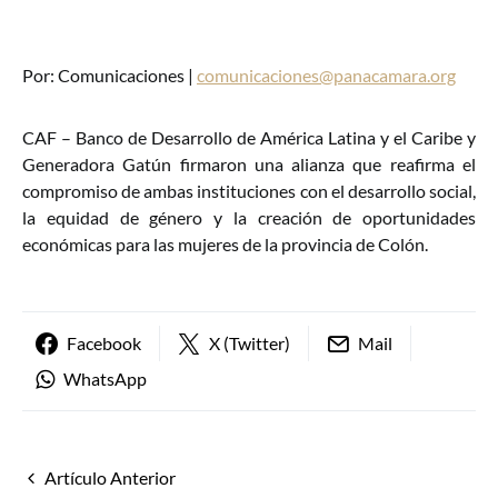
Por: Comunicaciones |
comunicaciones@panacamara.org
CAF – Banco de Desarrollo de América Latina y el Caribe y
Generadora Gatún firmaron una alianza que reafirma el
compromiso de ambas instituciones con el desarrollo social,
la equidad de género y la creación de oportunidades
económicas para las mujeres de la provincia de Colón.
Facebook
X (Twitter)
Mail
WhatsApp
Artículo Anterior