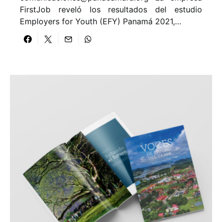
FirstJob reveló los resultados del estudio
Employers for Youth (EFY) Panamá 2021,…