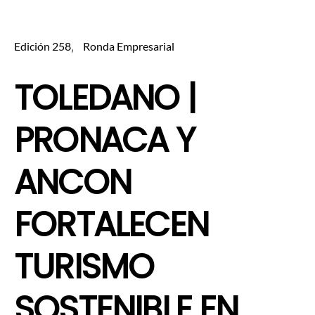
Edición 258
Ronda Empresarial
TOLEDANO |
PRONACA Y
ANCON
FORTALECEN
TURISMO
SOSTENIBLE EN