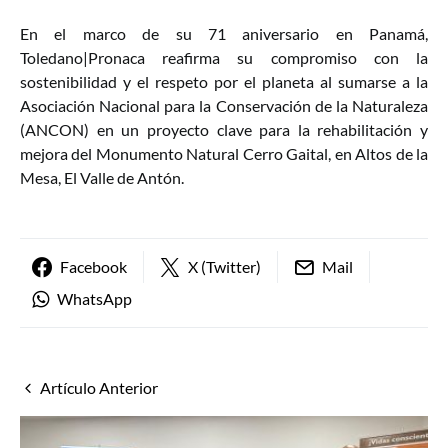
En el marco de su 71 aniversario en Panamá,
Toledano|Pronaca reafirma su compromiso con la
sostenibilidad y el respeto por el planeta al sumarse a la
Asociación Nacional para la Conservación de la Naturaleza
(ANCON) en un proyecto clave para la rehabilitación y
mejora del Monumento Natural Cerro Gaital, en Altos de la
Mesa, El Valle de Antón.
Facebook
X (Twitter)
Mail
WhatsApp
Artículo Anterior