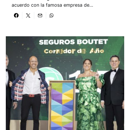
acuerdo con la famosa empresa de…