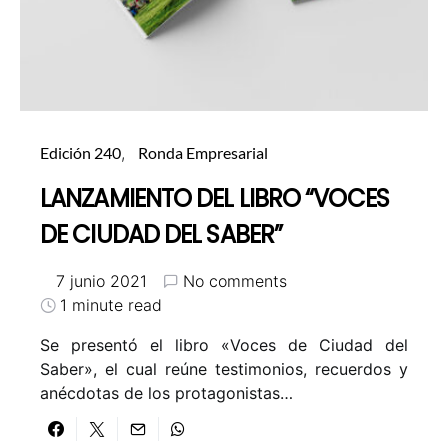
Edición 240
Ronda Empresarial
LANZAMIENTO DEL LIBRO “VOCES
DE CIUDAD DEL SABER”
7 junio 2021
No comments
1 minute read
Se presentó el libro «Voces de Ciudad del
Saber», el cual reúne testimonios, recuerdos y
anécdotas de los protagonistas…