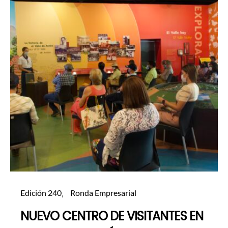
Edición 240
Ronda Empresarial
NUEVO CENTRO DE VISITANTES EN