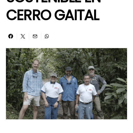
CERRO GAITAL