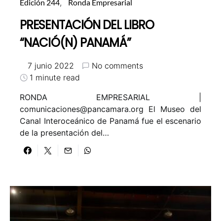
Edición 244
Ronda Empresarial
PRESENTACIÓN DEL LIBRO
“NACIÓ(N) PANAMÁ”
7 junio 2022
No comments
1 minute read
RONDA EMPRESARIAL |
comunicaciones@pancamara.org El Museo del
Canal Interoceánico de Panamá fue el escenario
de la presentación del…