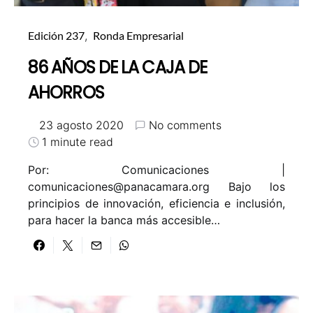
Edición 237
Ronda Empresarial
86 AÑOS DE LA CAJA DE
AHORROS
23 agosto 2020
No comments
1 minute read
Por: Comunicaciones |
comunicaciones@panacamara.org
Bajo los
principios de innovación, eficiencia e inclusión,
para hacer la banca más accesible…