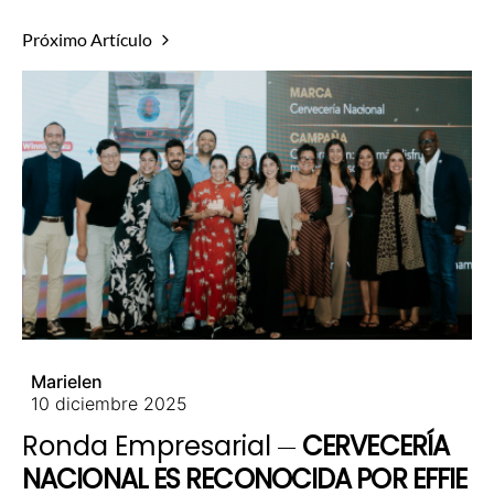
Próximo Artículo
Marielen
10 diciembre 2025
Ronda Empresarial
CERVECERÍA
NACIONAL ES RECONOCIDA POR EFFIE