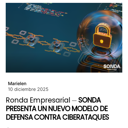
Marielen
10 diciembre 2025
Ronda Empresarial
SONDA
PRESENTA UN NUEVO MODELO DE
DEFENSA CONTRA CIBERATAQUES