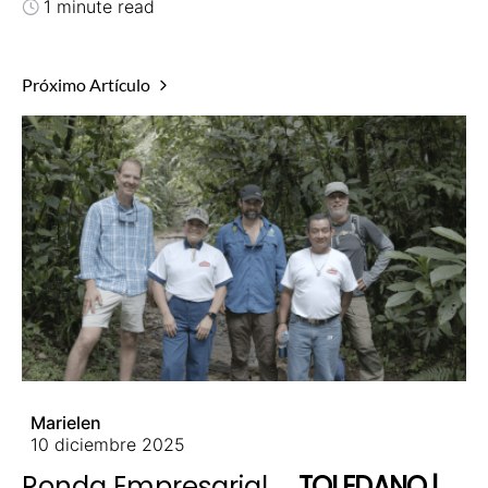
1 minute read
Próximo Artículo
Marielen
10 diciembre 2025
Ronda Empresarial
TOLEDANO |