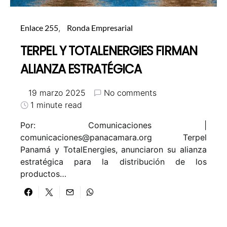
Enlace 255
Ronda Empresarial
TERPEL Y TOTALENERGIES FIRMAN
ALIANZA ESTRATÉGICA
19 marzo 2025
No comments
1 minute read
Por: Comunicaciones |
comunicaciones@panacamara.org Terpel
Panamá y TotalEnergies, anunciaron su alianza
estratégica para la distribución de los
productos…