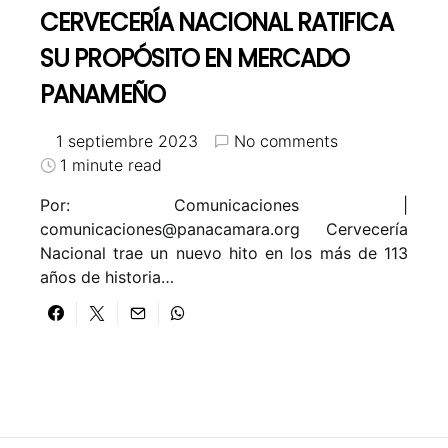
CERVECERÍA NACIONAL RATIFICA
SU PROPÓSITO EN MERCADO
PANAMEÑO
1 septiembre 2023
No comments
1 minute read
Por: Comunicaciones |
comunicaciones@panacamara.org
Cervecería
Nacional trae un nuevo hito en los más de 113
años de historia…