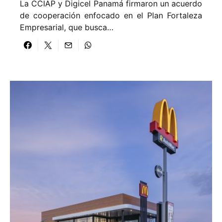
La CCIAP y Digicel Panamá firmaron un acuerdo
de cooperación enfocado en el Plan Fortaleza
Empresarial, que busca…