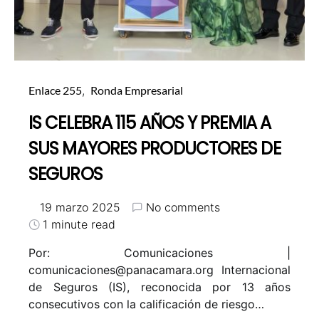
Enlace 255
Ronda Empresarial
IS CELEBRA 115 AÑOS Y PREMIA A
SUS MAYORES PRODUCTORES DE
SEGUROS
19 marzo 2025
No comments
1 minute read
Por: Comunicaciones |
comunicaciones@panacamara.org
Internacional
de Seguros (IS), reconocida por 13 años
consecutivos con la calificación de riesgo…