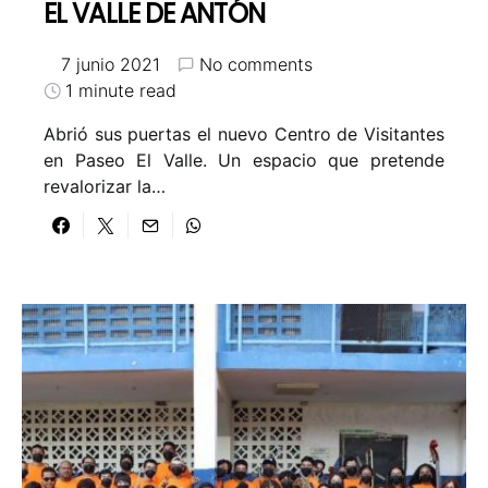
EL VALLE DE ANTÓN
7 junio 2021
No comments
1 minute read
Abrió sus puertas el nuevo Centro de Visitantes
en Paseo El Valle. Un espacio que pretende
revalorizar la…