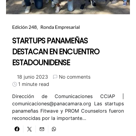
Edición 248
Ronda Empresarial
STARTUPS PANAMEÑAS
DESTACAN EN ENCUENTRO
ESTADOUNIDENSE
18 junio 2023
No comments
1 minute read
Dirección de Comunicaciones CCIAP |
comunicaciones@panacamara.org
Las startups
panameñas Fitwave y PROM Counselors fueron
reconocidas por la importante…