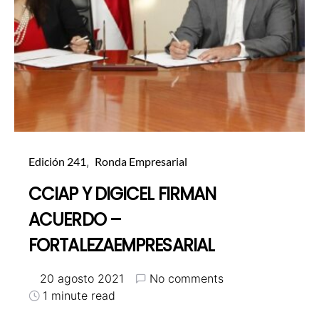
Edición 241
Ronda Empresarial
CCIAP Y DIGICEL FIRMAN
ACUERDO –
FORTALEZAEMPRESARIAL
20 agosto 2021
No comments
1 minute read