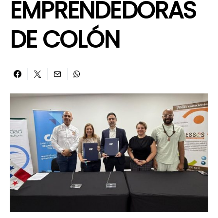
EMPRENDEDORAS
DE COLÓN