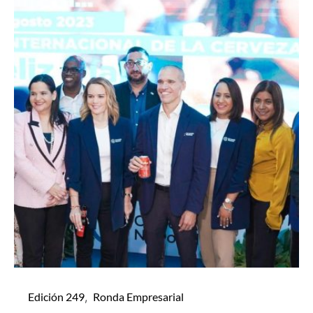
Edición 249
Ronda Empresarial