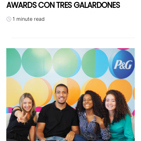
AWARDS CON TRES GALARDONES
1 minute read