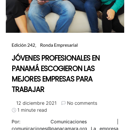
Edición 242
Ronda Empresarial
JÓVENES PROFESIONALES EN
PANAMÁ ESCOGIERON LAS
MEJORES EMPRESAS PARA
TRABAJAR
12 diciembre 2021
No comments
1 minute read
Por: Comunicaciones |
comunicaciones@panacamara.org La empresa