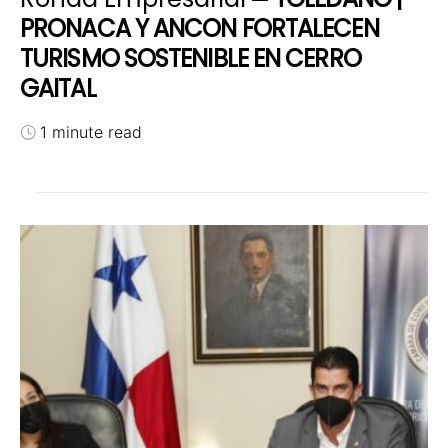
PRONACA Y ANCON FORTALECEN
TURISMO SOSTENIBLE EN CERRO
GAITAL
1 minute read