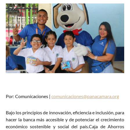
Por: Comunicaciones |
comunicaciones@panacamara.org
Bajo los principios de innovación, eficiencia e inclusión, para
hacer la banca más accesible y de potenciar el crecimiento
económico sostenible y social del país.Caja de Ahorros