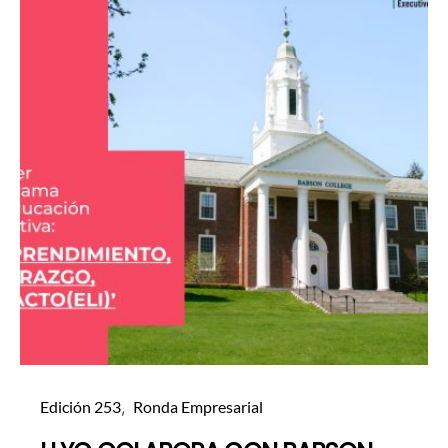
Edición 253
Ronda Empresarial