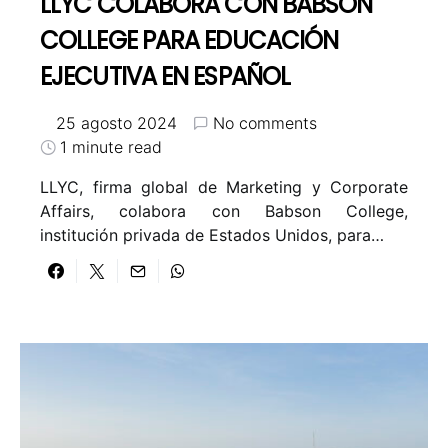
LLYC COLABORA CON BABSON
COLLEGE PARA EDUCACIÓN
EJECUTIVA EN ESPAÑOL
25 agosto 2024
No comments
1 minute read
LLYC, firma global de Marketing y Corporate
Affairs, colabora con Babson College,
institución privada de Estados Unidos, para…