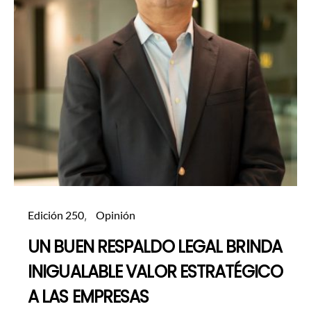
Edición 250
Opinión
UN BUEN RESPALDO LEGAL BRINDA
INIGUALABLE VALOR ESTRATÉGICO
A LAS EMPRESAS