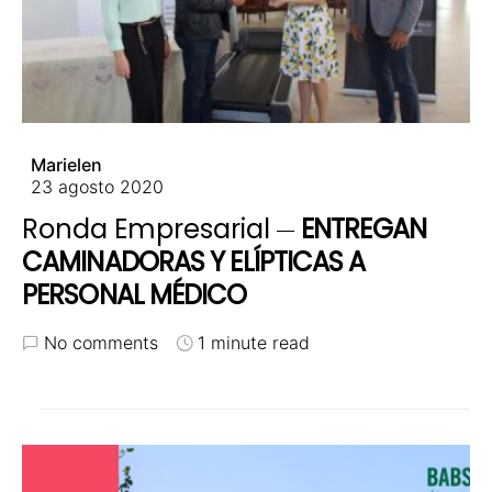
Marielen
23 agosto 2020
Ronda Empresarial
ENTREGAN
CAMINADORAS Y ELÍPTICAS A
PERSONAL MÉDICO
No comments
1 minute read