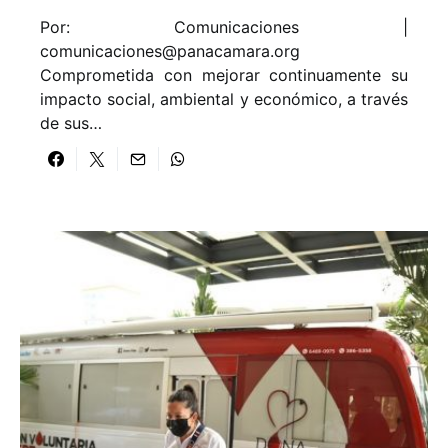
Por: Comunicaciones |
comunicaciones@panacamara.org
Comprometida con mejorar continuamente su
impacto social, ambiental y económico, a través
de sus…