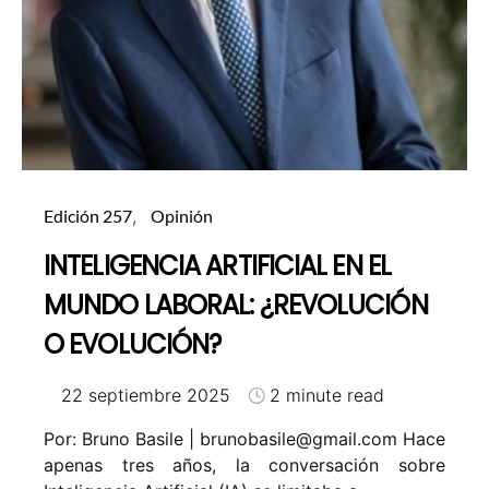
Edición 257
Opinión
INTELIGENCIA ARTIFICIAL EN EL
MUNDO LABORAL: ¿REVOLUCIÓN
O EVOLUCIÓN?
22 septiembre 2025
2 minute read
Por: Bruno Basile | brunobasile@gmail.com Hace
apenas tres años, la conversación sobre