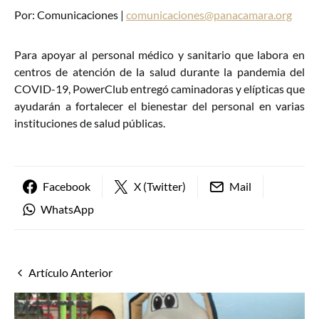
Por: Comunicaciones |
comunicaciones@panacamara.org
Para apoyar al personal médico y sanitario que labora en
centros de atención de la salud durante la pandemia del
COVID-19, PowerClub entregó caminadoras y elípticas que
ayudarán a fortalecer el bienestar del personal en varias
instituciones de salud públicas.
Facebook
X (Twitter)
Mail
WhatsApp
Artículo Anterior