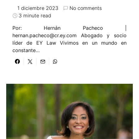
1 diciembre 2023
No comments
3 minute read
Por: Hernán Pacheco |
hernan.pacheco@cr.ey.com Abogado y socio
líder de EY Law Vivimos en un mundo en
constante…