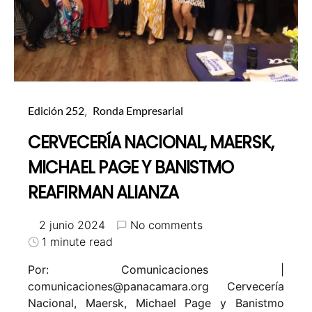
Edición 252
Ronda Empresarial
CERVECERÍA NACIONAL, MAERSK,
MICHAEL PAGE Y BANISTMO
REAFIRMAN ALIANZA
2 junio 2024
No comments
1 minute read
Por: Comunicaciones |
comunicaciones@panacamara.org
Cervecería
Nacional, Maersk, Michael Page y Banistmo