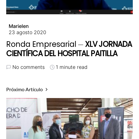
Marielen
23 agosto 2020
Ronda Empresarial
XLV JORNADA
CIENTÍFICA DEL HOSPITAL PAITILLA
No comments
1 minute read
Próximo Artículo