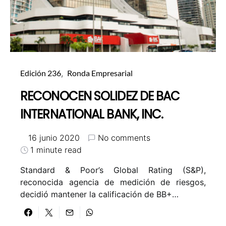
Edición 236
Ronda Empresarial
RECONOCEN SOLIDEZ DE BAC
INTERNATIONAL BANK, INC.
16 junio 2020
No comments
1 minute read
Standard & Poor’s Global Rating (S&P),
reconocida agencia de medición de riesgos,
decidió mantener la calificación de BB+…