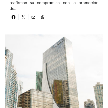
reafirman su compromiso con la promoción
de…