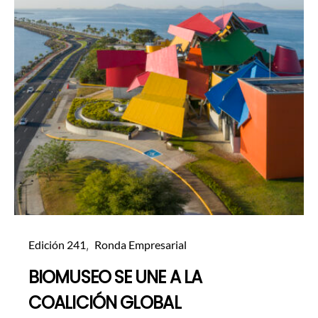
Edición 241
Ronda Empresarial
BIOMUSEO SE UNE A LA
COALICIÓN GLOBAL