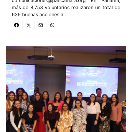
comunicaciones@pancamara.org
En Panamá,
más de 8,753 voluntarios realizaron un total de
636 buenas acciones a…