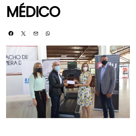
MÉDICO