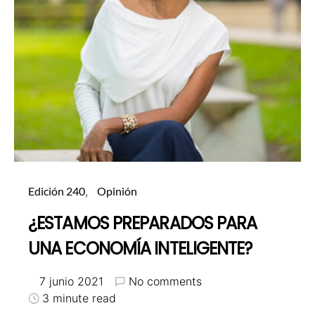
Edición 240
Opinión
¿ESTAMOS PREPARADOS PARA
UNA ECONOMÍA INTELIGENTE?
7 junio 2021
No comments
3 minute read