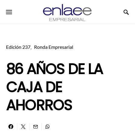
Search for:
Edición 237
Ronda Empresarial
86 AÑOS DE LA
CAJA DE
AHORROS