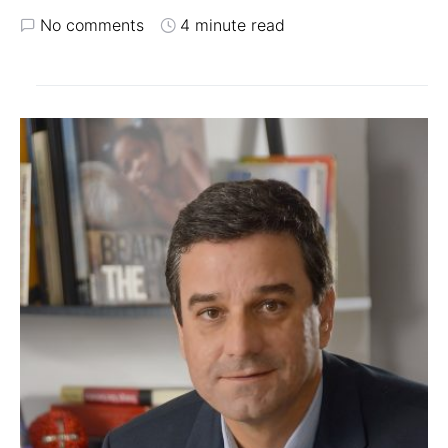
No comments
4 minute read