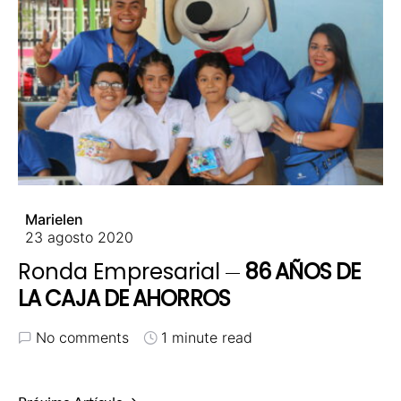
Marielen
23 agosto 2020
Ronda Empresarial
86 AÑOS DE
LA CAJA DE AHORROS
No comments
1 minute read