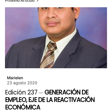
Próximo Artículo
Marielen
23 agosto 2020
Edición 237
GENERACIÓN DE
EMPLEO, EJE DE LA REACTIVACIÓN
ECONÓMICA