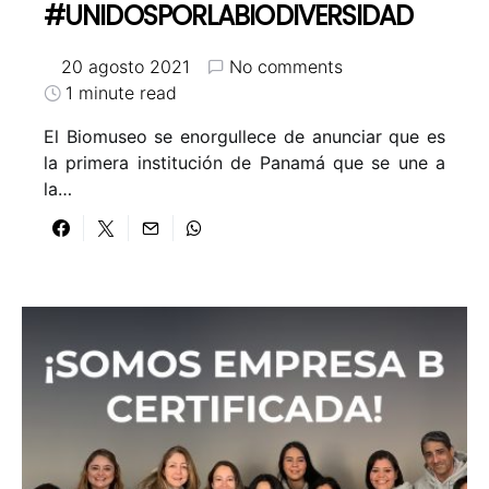
#UNIDOSPORLABIODIVERSIDAD
20 agosto 2021
No comments
1 minute read
El Biomuseo se enorgullece de anunciar que es
la primera institución de Panamá que se une a
la…