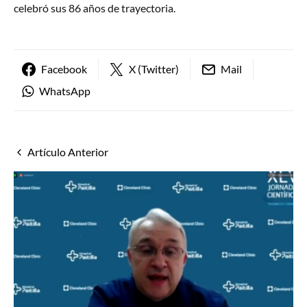
celebró sus 86 años de trayectoria.
Facebook
X (Twitter)
Mail
WhatsApp
Artículo Anterior