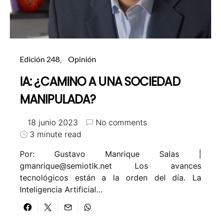
Edición 248
Opinión
IA: ¿CAMINO A UNA SOCIEDAD
MANIPULADA?
18 junio 2023
No comments
3 minute read
Por: Gustavo Manrique Salas |
gmanrique@semiotik.net Los avances
tecnológicos están a la orden del día. La
Inteligencia Artificial…