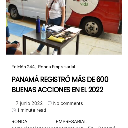
Edición 244
Ronda Empresarial
PANAMÁ REGISTRÓ MÁS DE 600
BUENAS ACCIONES EN EL 2022
7 junio 2022
No comments
1 minute read
RONDA EMPRESARIAL |