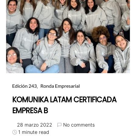
Edición 243
Ronda Empresarial
KOMUNIKA LATAM CERTIFICADA
EMPRESA B
28 marzo 2022
No comments
1 minute read