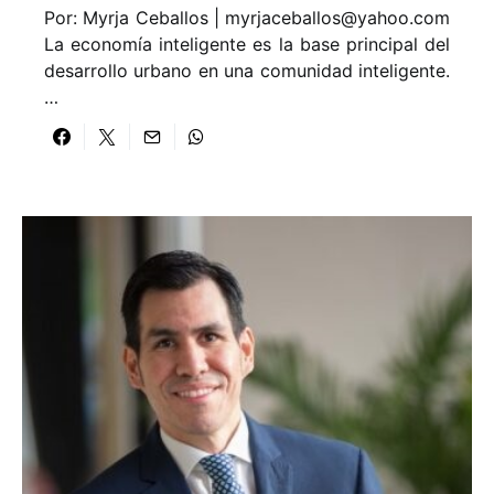
Por: Myrja Ceballos | myrjaceballos@yahoo.com
La economía inteligente es la base principal del
desarrollo urbano en una comunidad inteligente.
…