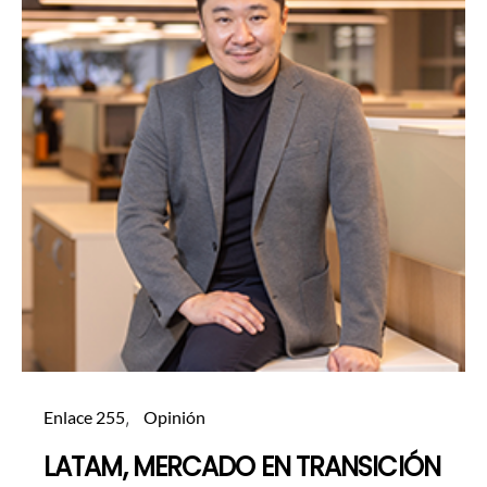
Enlace 255
Opinión
LATAM, MERCADO EN TRANSICIÓN