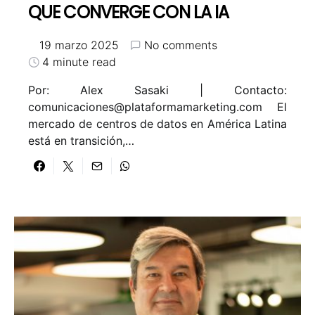
QUE CONVERGE CON LA IA
19 marzo 2025
No comments
4 minute read
Por: Alex Sasaki | Contacto:
comunicaciones@plataformamarketing.com El
mercado de centros de datos en América Latina
está en transición,…