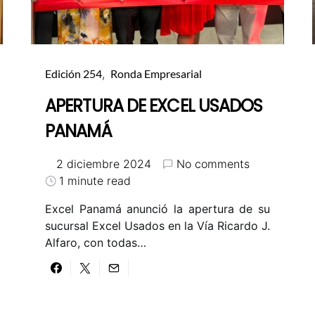
Edición 254
Ronda Empresarial
APERTURA DE EXCEL USADOS
PANAMÁ
2 diciembre 2024
No comments
1 minute read
Excel Panamá anunció la apertura de su
sucursal Excel Usados en la Vía Ricardo J.
Alfaro, con todas…