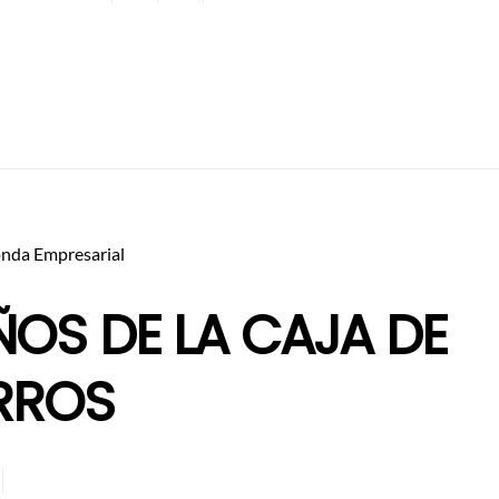
nda Empresarial
ÑOS DE LA CAJA DE
RROS