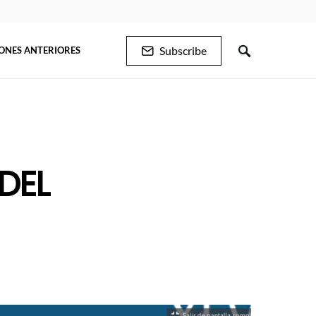
Subscribe
IONES ANTERIORES
DEL