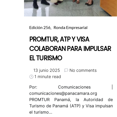
Edición 256
Ronda Empresarial
PROMTUR, ATP Y VISA
COLABORAN PARA IMPULSAR
EL TURISMO
13 junio 2025
No comments
1 minute read
Por: Comunicaciones |
comunicaciones@panacamara.org
PROMTUR Panamá, la Autoridad de
Turismo de Panamá (ATP) y Visa impulsan
el turismo…