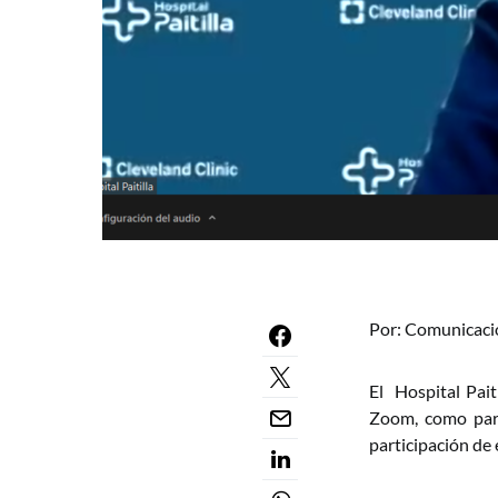
Por: Comunicaci
El Hospital Pait
Zoom, como part
participación de 