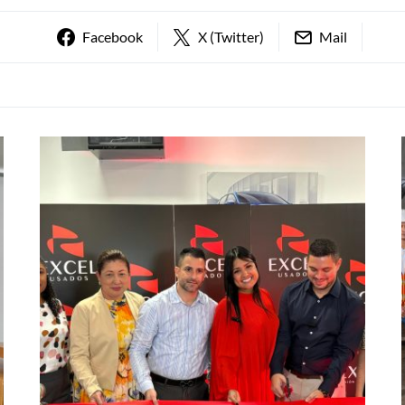
Facebook
X (Twitter)
Mail