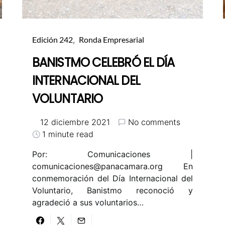
Edición 242
Ronda Empresarial
BANISTMO CELEBRÓ EL DÍA
INTERNACIONAL DEL
VOLUNTARIO
12 diciembre 2021
No comments
1 minute read
Por: Comunicaciones |
comunicaciones@panacamara.org
En
conmemoración del Día Internacional del
Voluntario, Banistmo reconoció y
agradeció a sus voluntarios…