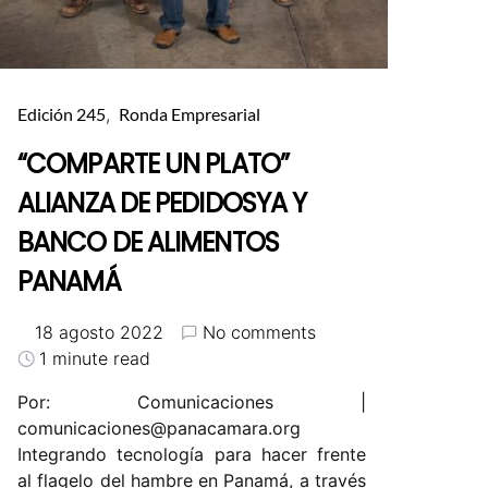
Edición 245
Ronda Empresarial
“COMPARTE UN PLATO”
ALIANZA DE PEDIDOSYA Y
BANCO DE ALIMENTOS
PANAMÁ
18 agosto 2022
No comments
1 minute read
Por: Comunicaciones |
comunicaciones@panacamara.org
Integrando tecnología para hacer frente
al flagelo del hambre en Panamá, a través