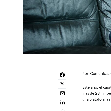
Por: Comunicaci
Este año, el cap
más de 23 mil pe
una plataforma n