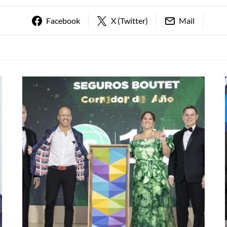
Facebook
X (Twitter)
Mail