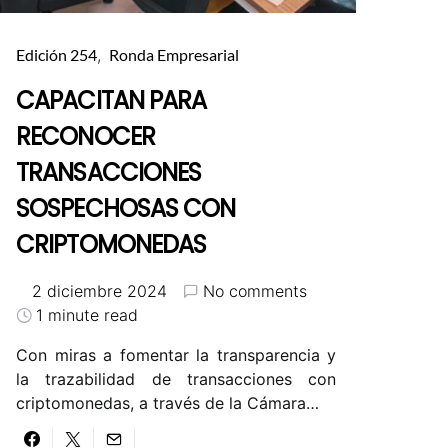
Edición 254
Ronda Empresarial
CAPACITAN PARA
RECONOCER
TRANSACCIONES
SOSPECHOSAS CON
CRIPTOMONEDAS
2 diciembre 2024
No comments
1 minute read
Con miras a fomentar la transparencia y
la trazabilidad de transacciones con
criptomonedas, a través de la Cámara…