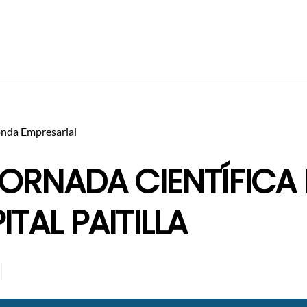
nda Empresarial
JORNADA CIENTÍFICA 
TAL PAITILLA