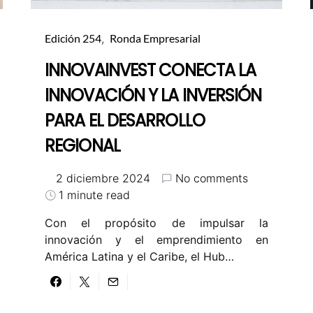
Edición 254
Ronda Empresarial
INNOVAINVEST CONECTA LA
INNOVACIÓN Y LA INVERSIÓN
PARA EL DESARROLLO
REGIONAL
2 diciembre 2024
No comments
1 minute read
Con el propósito de impulsar la
innovación y el emprendimiento en
América Latina y el Caribe, el Hub…