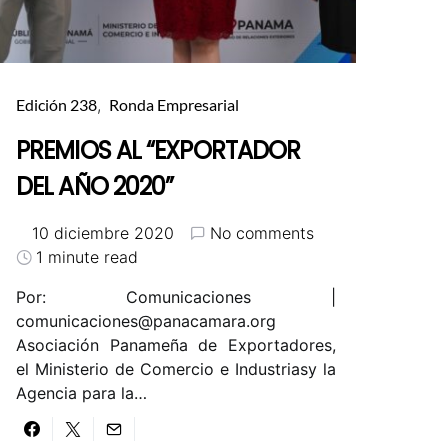
Edición 238
Ronda Empresarial
PREMIOS AL “EXPORTADOR
DEL AÑO 2020”
10 diciembre 2020
No comments
1 minute read
Por: Comunicaciones |
comunicaciones@panacamara.org
Asociación Panameña de Exportadores,
el Ministerio de Comercio e Industriasy la
Agencia para la…