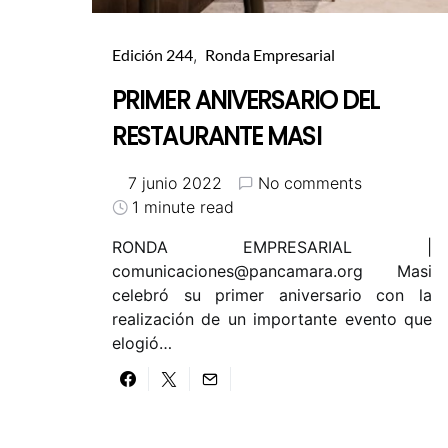
Edición 244
Ronda Empresarial
PRIMER ANIVERSARIO DEL
RESTAURANTE MASI
7 junio 2022
No comments
1 minute read
RONDA EMPRESARIAL |
comunicaciones@pancamara.org
Masi
celebró su primer aniversario con la
realización de un importante evento que
elogió…