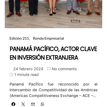
Edición 251
Ronda Empresarial
PANAMÁ PACÍFICO, ACTOR CLAVE
EN INVERSIÓN EXTRANJERA
24 febrero 2024
No comments
1 minute read
Panamá Pacífico fue reconocido por el
Intercambio de Competitividad de las Américas
(Americas Competitiveness Exchange – ACE –…