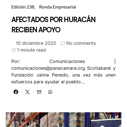
Edición 238
Ronda Empresarial
AFECTADOS POR HURACÁN
RECIBEN APOYO
10 diciembre 2020
No comments
1 minute read
Por: Comunicaciones |
comunicaciones@panacamara.org Scotiabank y
Fundación Jaime Penedo, una vez más unen
esfuerzos para ayudar al pueblo…