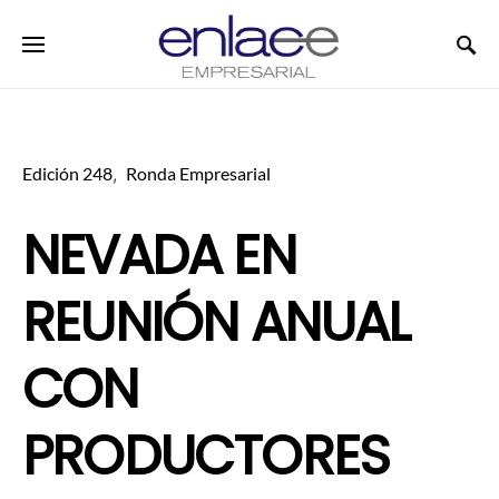
Search for:
Edición 248
Ronda Empresarial
NEVADA EN
REUNIÓN ANUAL
CON
PRODUCTORES