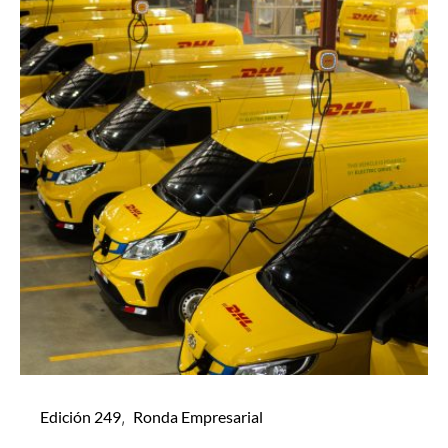
Edición 249
Ronda Empresarial