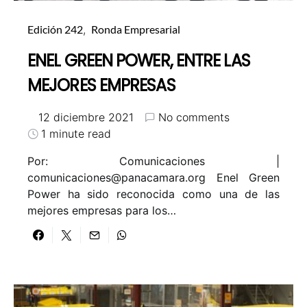
Edición 242
Ronda Empresarial
ENEL GREEN POWER, ENTRE LAS
MEJORES EMPRESAS
12 diciembre 2021
No comments
1 minute read
Por: Comunicaciones |
comunicaciones@panacamara.org
Enel Green
Power ha sido reconocida como una de las
mejores empresas para los…