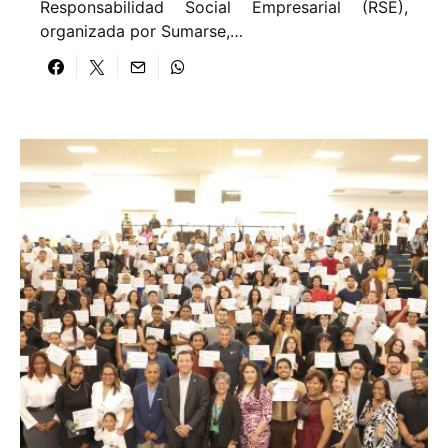
Responsabilidad Social Empresarial (RSE),
organizada por Sumarse,…