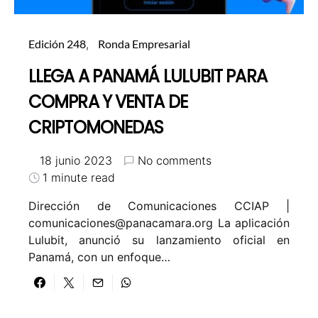
Edición 248
Ronda Empresarial
LLEGA A PANAMÁ LULUBIT PARA
COMPRA Y VENTA DE
CRIPTOMONEDAS
18 junio 2023
No comments
1 minute read
Dirección de Comunicaciones CCIAP |
comunicaciones@panacamara.org La aplicación
Lulubit, anunció su lanzamiento oficial en
Panamá, con un enfoque…