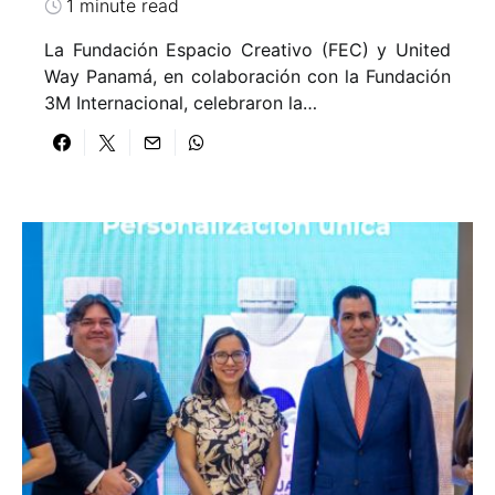
1 minute read
La Fundación Espacio Creativo (FEC) y United
Way Panamá, en colaboración con la Fundación
3M Internacional, celebraron la…