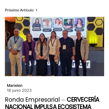
Próximo Artículo
Marielen
18 junio 2023
Ronda Empresarial
CERVECERÍA
NACIONAL IMPULSA ECOSISTEMA