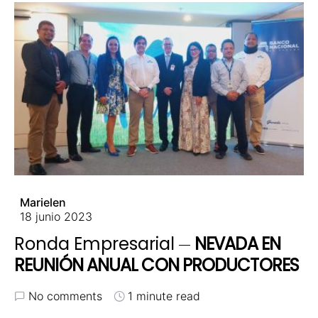
Marielen
18 junio 2023
Ronda Empresarial
NEVADA EN
REUNIÓN ANUAL CON PRODUCTORES
No comments
1 minute read