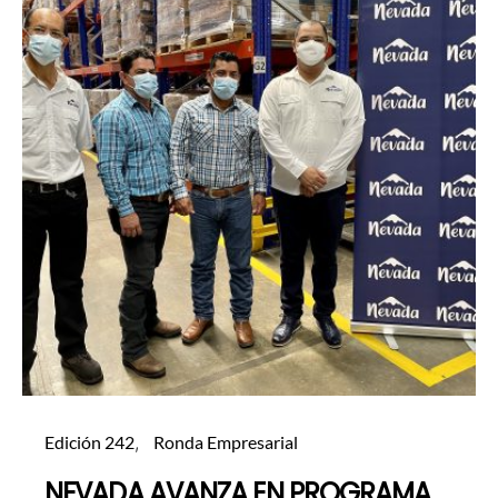
Edición 242
Ronda Empresarial
NEVADA AVANZA EN PROGRAMA