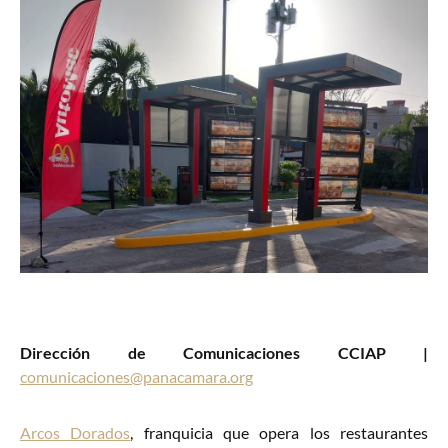
Dirección de Comunicaciones CCIAP |
comunicaciones@panacamara.org
Arcos Dorados
, franquicia que opera los restaurantes