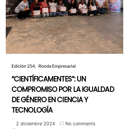
Edición 254
Ronda Empresarial
“CIENTÍFICAMENTES”: UN
COMPROMISO POR LA IGUALDAD
DE GÉNERO EN CIENCIA Y
TECNOLOGÍA
2 diciembre 2024
No comments