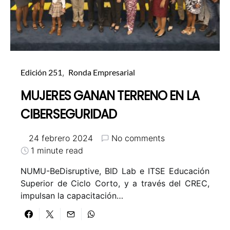
Edición 251
Ronda Empresarial
MUJERES GANAN TERRENO EN LA
CIBERSEGURIDAD
24 febrero 2024
No comments
1 minute read
NUMU-BeDisruptive, BID Lab e ITSE Educación
Superior de Ciclo Corto, y a través del CREC,
impulsan la capacitación…