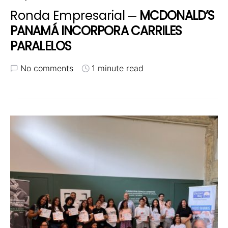
Ronda Empresarial
MCDONALD’S
PANAMÁ INCORPORA CARRILES
PARALELOS
No comments
1 minute read