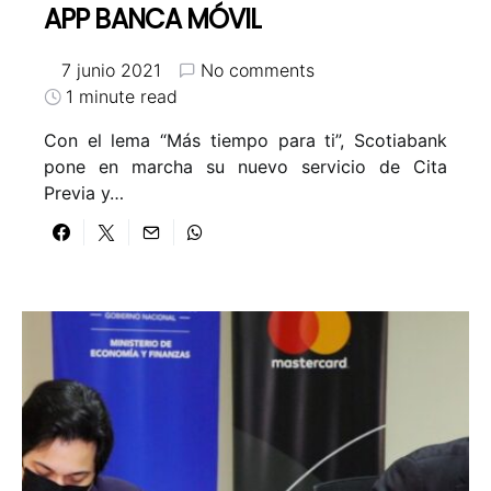
APP BANCA MÓVIL
7 junio 2021
No comments
1 minute read
Con el lema “Más tiempo para ti”, Scotiabank
pone en marcha su nuevo servicio de Cita
Previa y…