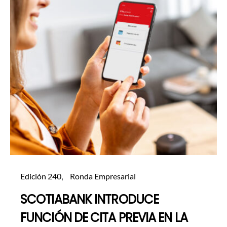
Edición 240
Ronda Empresarial
SCOTIABANK INTRODUCE
FUNCIÓN DE CITA PREVIA EN LA