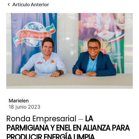
Artículo Anterior
Marielen
18 junio 2023
Ronda Empresarial
LA
PARMIGIANA Y ENEL EN ALIANZA PARA
PRODUCIR ENERGÍA LIMPIA