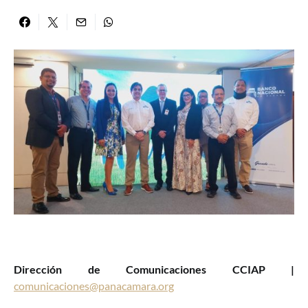
Dirección de Comunicaciones CCIAP |
comunicaciones@panacamara.org