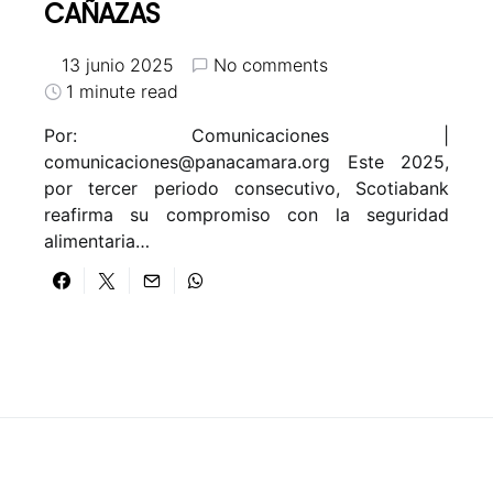
CAÑAZAS
13 junio 2025
No comments
1 minute read
Por: Comunicaciones |
comunicaciones@panacamara.org
Este 2025,
por tercer periodo consecutivo, Scotiabank
reafirma su compromiso con la seguridad
alimentaria…