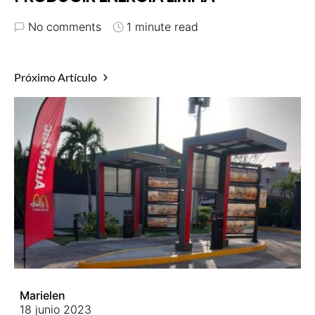
No comments
1 minute read
Próximo Artículo
Marielen
18 junio 2023