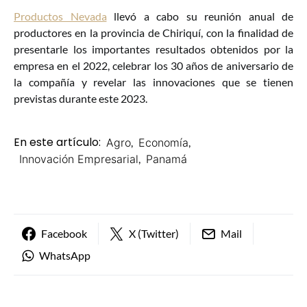
Productos Nevada
llevó a cabo su reunión anual de
productores en la provincia de Chiriquí, con la finalidad de
presentarle los importantes resultados obtenidos por la
empresa en el 2022, celebrar los 30 años de aniversario de
la compañía y revelar las innovaciones que se tienen
previstas durante este 2023.
En este artículo:
Agro
,
Economía
,
Innovación Empresarial
,
Panamá
Facebook
X (Twitter)
Mail
WhatsApp