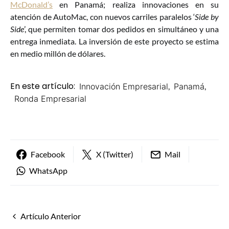
McDonald’s
en Panamá; realiza innovaciones en su
atención de AutoMac, con nuevos carriles paralelos ‘
Side by
Side
’, que permiten tomar dos pedidos en simultáneo y una
entrega inmediata. La inversión de este proyecto se estima
en medio millón de dólares.
En este artículo:
Innovación Empresarial
,
Panamá
,
Ronda Empresarial
Facebook
X (Twitter)
Mail
WhatsApp
Artículo Anterior