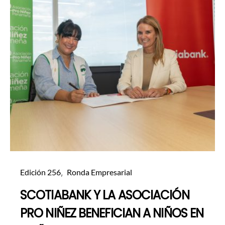
Edición 256
Ronda Empresarial
SCOTIABANK Y LA ASOCIACIÓN
PRO NIÑEZ BENEFICIAN A NIÑOS EN