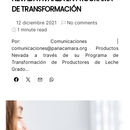
DE TRANSFORMACIÓN
12 diciembre 2021
No comments
1 minute read
Por: Comunicaciones |
comunicaciones@panacamara.org Productos
Nevada a través de su Programa de
Transformación de Productores de Leche
Grado…