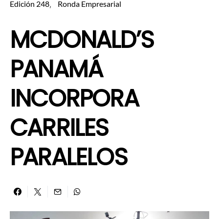
Edición 248
Ronda Empresarial
MCDONALD’S
PANAMÁ
INCORPORA
CARRILES
PARALELOS