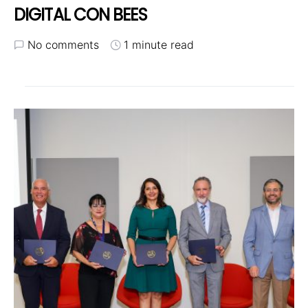
DIGITAL CON BEES
No comments
1 minute read