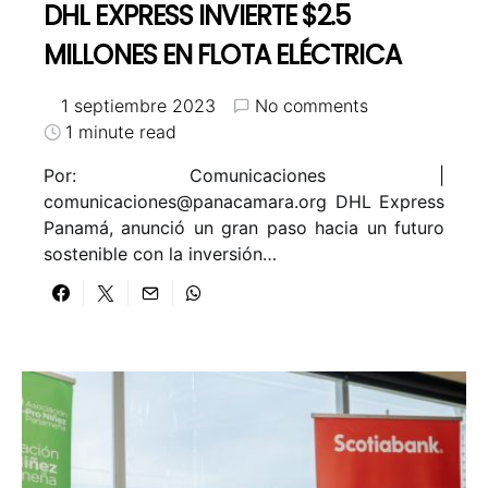
DHL EXPRESS INVIERTE $2.5
MILLONES EN FLOTA ELÉCTRICA
1 septiembre 2023
No comments
1 minute read
Por: Comunicaciones |
comunicaciones@panacamara.org
DHL Express
Panamá, anunció un gran paso hacia un futuro
sostenible con la inversión…