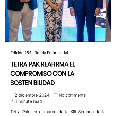
Edición 254
Ronda Empresarial
TETRA PAK REAFIRMA EL
COMPROMISO CON LA
SOSTENIBILIDAD
2 diciembre 2024
No comments
1 minute read
Tetra Pak, en el marco de la XIII Semana de la