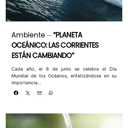
Ambiente
“PLANETA
OCEÁNICO: LAS CORRIENTES
ESTÁN CAMBIANDO”
Cada año, el 8 de junio se celebra el Día
Mundial de los Océanos, enfatizándose en su
importancia…