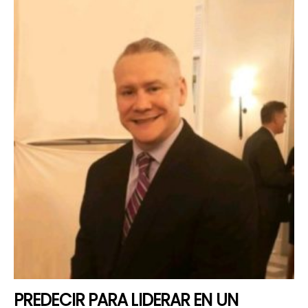
PREDECIR PARA LIDERAR EN UN