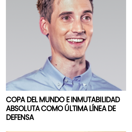
COPA DEL MUNDO E INMUTABILIDAD
ABSOLUTA COMO ÚLTIMA LÍNEA DE
DEFENSA