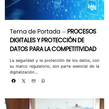
Tema de Portada
PROCESOS
DIGITALES Y PROTECCIÓN DE
DATOS PARA LA COMPETITIVIDAD
La seguridad y la protección de los datos, con
su marco regulatorio, son parte esencial de la
digitalización…