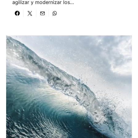
agilizar y modernizar los…