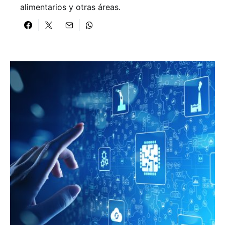
alimentarios y otras áreas.