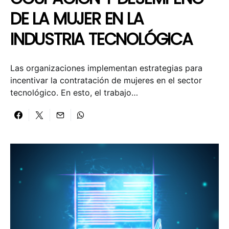
DE LA MUJER EN LA
INDUSTRIA TECNOLÓGICA
Las organizaciones implementan estrategias para
incentivar la contratación de mujeres en el sector
tecnológico. En esto, el trabajo…