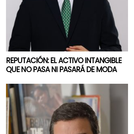
REPUTACIÓN: EL ACTIVO INTANGIBLE
QUE NO PASA NI PASARÁ DE MODA