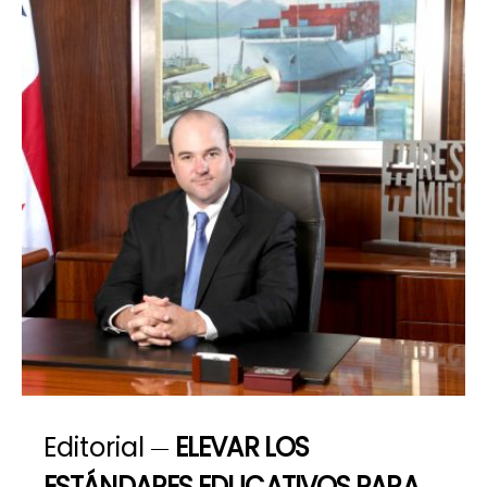
Editorial
ELEVAR LOS
ESTÁNDARES EDUCATIVOS PARA