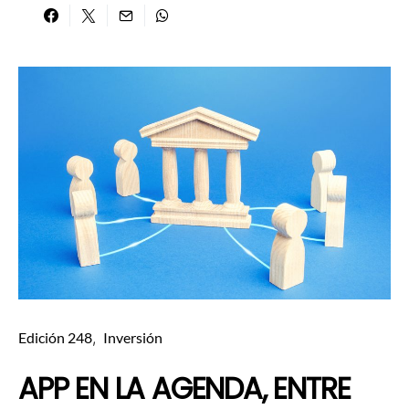
Edición 248
Inversión
APP EN LA AGENDA, ENTRE