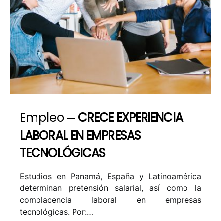
Empleo
CRECE EXPERIENCIA
LABORAL EN EMPRESAS
TECNOLÓGICAS
Estudios en Panamá, España y Latinoamérica
determinan pretensión salarial, así como la
complacencia laboral en empresas
tecnológicas. Por:…