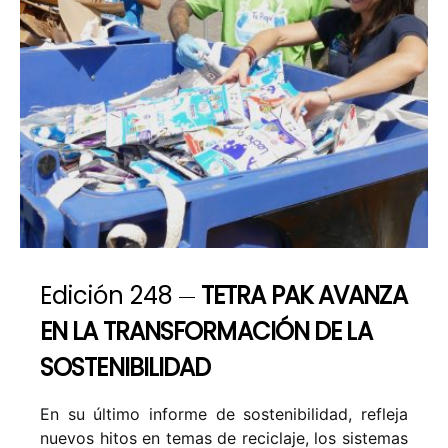
Edición 248
TETRA PAK AVANZA
EN LA TRANSFORMACIÓN DE LA
SOSTENIBILIDAD
En su último informe de sostenibilidad, refleja
nuevos hitos en temas de reciclaje, los sistemas