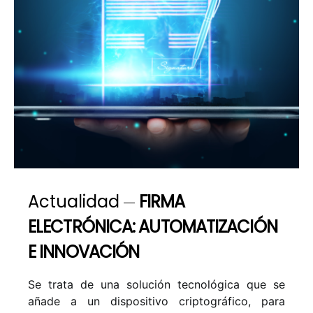
Actualidad
FIRMA
ELECTRÓNICA: AUTOMATIZACIÓN
E INNOVACIÓN
Se trata de una solución tecnológica que se
añade a un dispositivo criptográfico, para