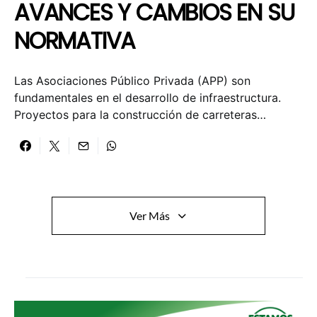
AVANCES Y CAMBIOS EN SU
NORMATIVA
Las Asociaciones Público Privada (APP) son
fundamentales en el desarrollo de infraestructura.
Proyectos para la construcción de carreteras…
Ver Más