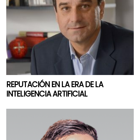
REPUTACIÓN EN LA ERA DE LA
INTELIGENCIA ARTIFICIAL