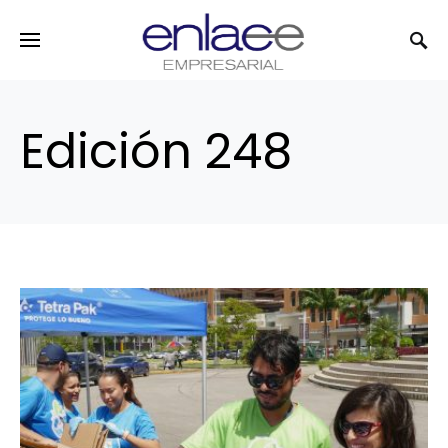
Search for:
Edición 248