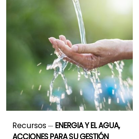
Recursos
ENERGIA Y EL AGUA,
ACCIONES PARA SU GESTIÓN