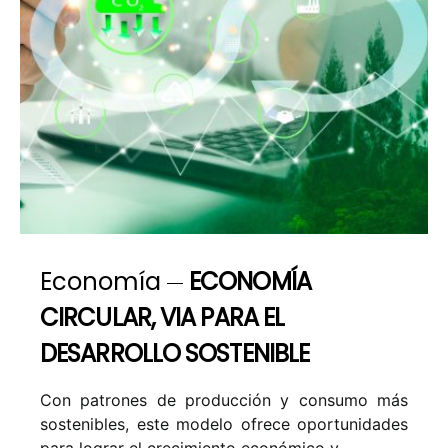
Economía
ECONOMÍA
CIRCULAR, VIA PARA EL
DESARROLLO SOSTENIBLE
Con patrones de producción y consumo más
sostenibles, este modelo ofrece oportunidades