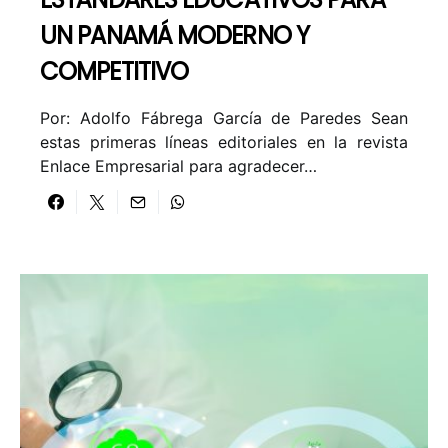
UN PANAMÁ MODERNO Y
COMPETITIVO
Por: Adolfo Fábrega García de Paredes Sean
estas primeras líneas editoriales en la revista
Enlace Empresarial para agradecer…