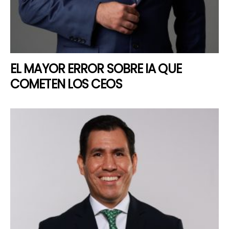
EL MAYOR ERROR SOBRE IA QUE
COMETEN LOS CEOS