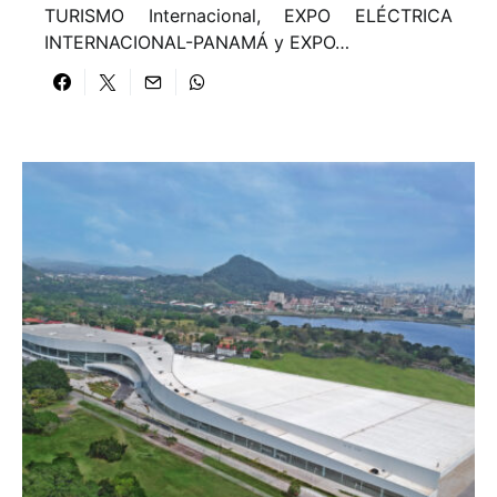
TURISMO Internacional, EXPO ELÉCTRICA
INTERNACIONAL-PANAMÁ y EXPO…