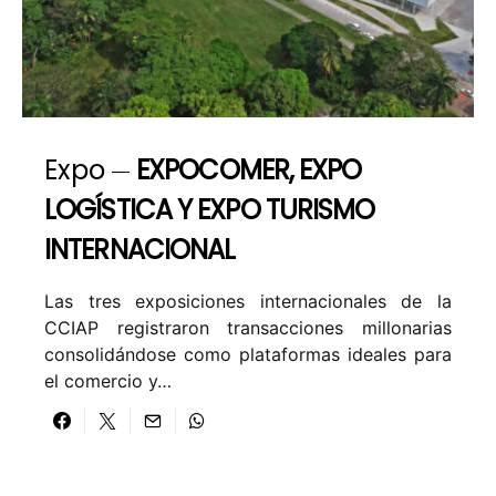
Expo
EXPOCOMER, EXPO
LOGÍSTICA Y EXPO TURISMO
INTERNACIONAL
Las tres exposiciones internacionales de la
CCIAP registraron transacciones millonarias
consolidándose como plataformas ideales para
el comercio y…