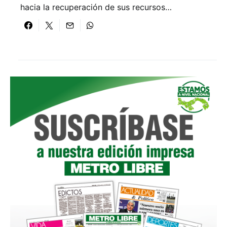
hacia la recuperación de sus recursos…