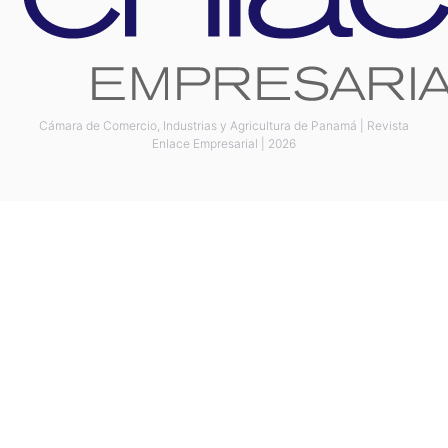
Cámara de Comercio, Industrias y Agricultura de Panamá | Revista
Enlace Empresarial | 2026