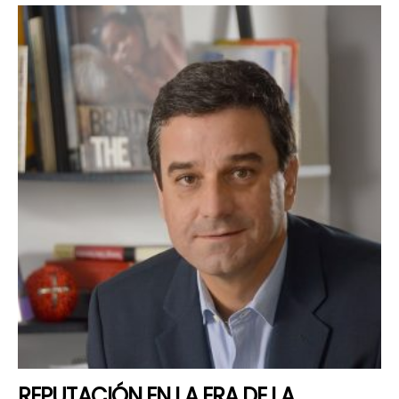
REPUTACIÓN EN LA ERA DE LA