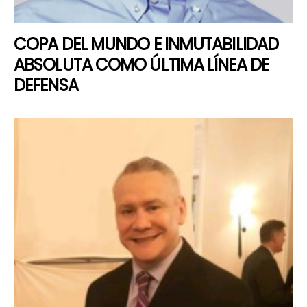
COPA DEL MUNDO E INMUTABILIDAD
ABSOLUTA COMO ÚLTIMA LÍNEA DE
DEFENSA