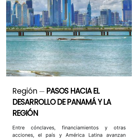
Región
PASOS HACIA EL
DESARROLLO DE PANAMÁ Y LA
REGIÓN
Entre cónclaves, financiamientos y otras
acciones, el país y América Latina avanzan