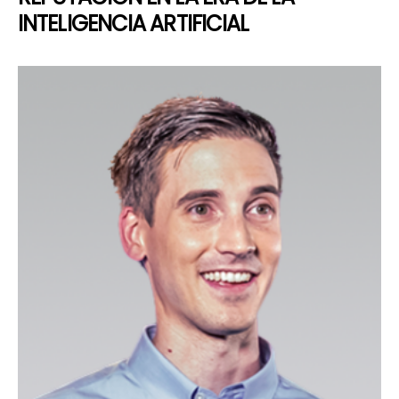
INTELIGENCIA ARTIFICIAL