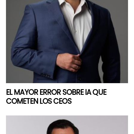
EL MAYOR ERROR SOBRE IA QUE
COMETEN LOS CEOS