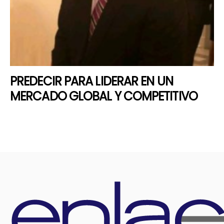
PREDECIR PARA LIDERAR EN UN
MERCADO GLOBAL Y COMPETITIVO