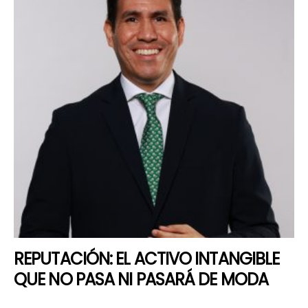
REPUTACIÓN: EL ACTIVO INTANGIBLE
QUE NO PASA NI PASARÁ DE MODA