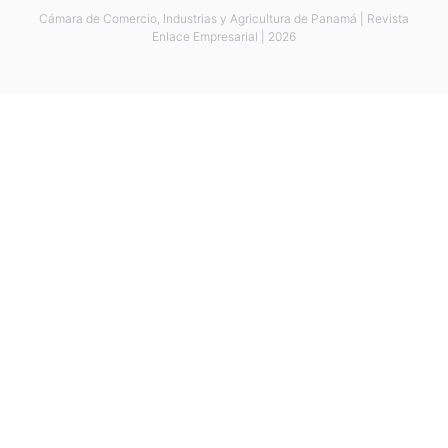
Cámara de Comercio, Industrias y Agricultura de Panamá | Revista
Enlace Empresarial | 2026