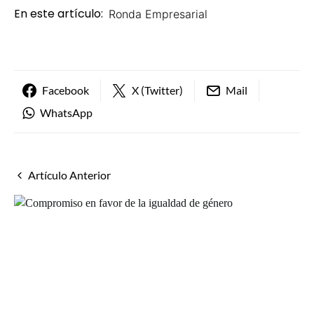
En este artículo:
Ronda Empresarial
Facebook
X (Twitter)
Mail
WhatsApp
Artículo Anterior