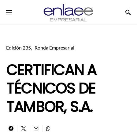
Search for:
Edición 235
Ronda Empresarial
CERTIFICAN A
TÉCNICOS DE
TAMBOR, S.A.