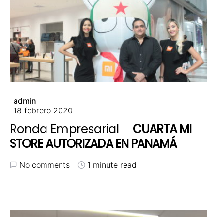
admin
18 febrero 2020
Ronda Empresarial
CUARTA MI
STORE AUTORIZADA EN PANAMÁ
No comments
1 minute read