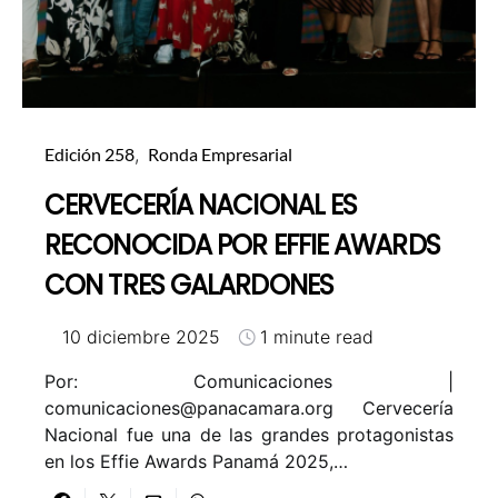
Edición 258
Ronda Empresarial
CERVECERÍA NACIONAL ES
RECONOCIDA POR EFFIE AWARDS
CON TRES GALARDONES
10 diciembre 2025
1 minute read
Por: Comunicaciones |
comunicaciones@panacamara.org
Cervecería
Nacional fue una de las grandes protagonistas
en los Effie Awards Panamá 2025,…