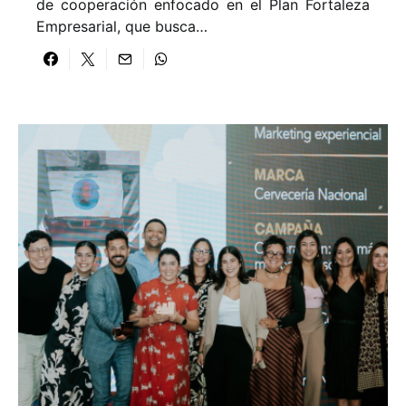
de cooperación enfocado en el Plan Fortaleza
Empresarial, que busca…