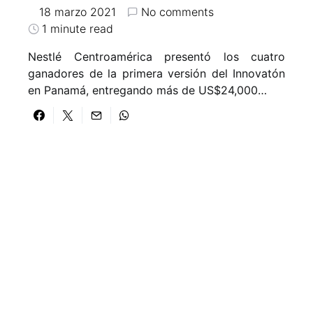
18 marzo 2021
No comments
1 minute read
Nestlé Centroamérica presentó los cuatro
ganadores de la primera versión del Innovatón
en Panamá, entregando más de US$24,000…