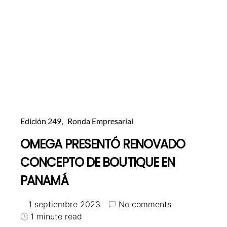
Edición 249
Ronda Empresarial
OMEGA PRESENTÓ RENOVADO
CONCEPTO DE BOUTIQUE EN
PANAMÁ
1 septiembre 2023
No comments
1 minute read