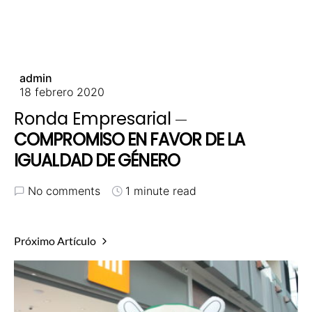
admin
18 febrero 2020
Ronda Empresarial
COMPROMISO EN FAVOR DE LA
IGUALDAD DE GÉNERO
No comments
1 minute read
Próximo Artículo