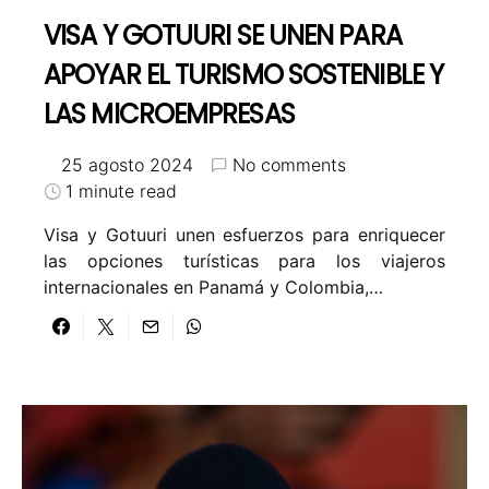
VISA Y GOTUURI SE UNEN PARA
APOYAR EL TURISMO SOSTENIBLE Y
LAS MICROEMPRESAS
25 agosto 2024
No comments
1 minute read
Visa y Gotuuri unen esfuerzos para enriquecer
las opciones turísticas para los viajeros
internacionales en Panamá y Colombia,…