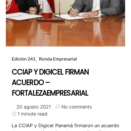
Edición 241
Ronda Empresarial
CCIAP Y DIGICEL FIRMAN
ACUERDO –
FORTALEZAEMPRESARIAL
20 agosto 2021
No comments
1 minute read
La CCIAP y Digicel Panamá firmaron un acuerdo