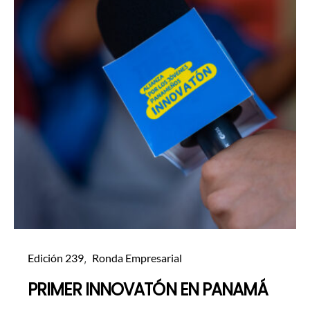
Edición 239
Ronda Empresarial
PRIMER INNOVATÓN EN PANAMÁ