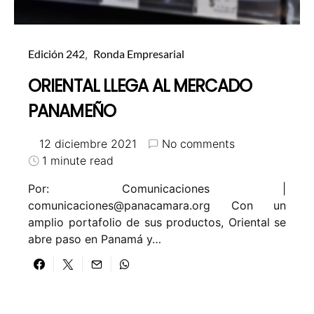
Edición 242
Ronda Empresarial
ORIENTAL LLEGA AL MERCADO
PANAMEÑO
12 diciembre 2021
No comments
1 minute read
Por: Comunicaciones |
comunicaciones@panacamara.org
Con un
amplio portafolio de sus productos, Oriental se
abre paso en Panamá y…