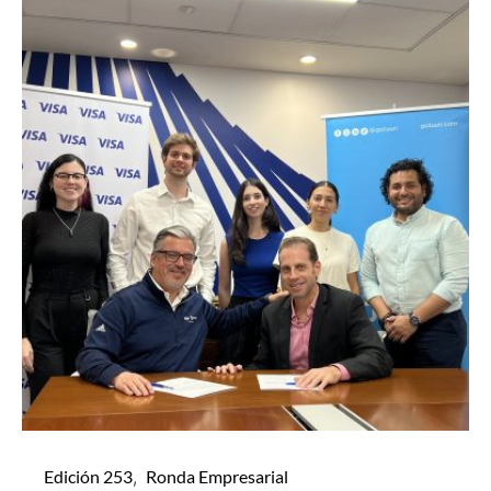
Edición 253
Ronda Empresarial