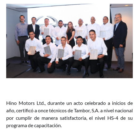
Hino Motors Ltd., durante un acto celebrado a inicios de
año, certificó a once técnicos de Tambor, S.A. a nivel nacional
por cumplir de manera satisfactoria, el nivel HS-4 de su
programa de capacitación.