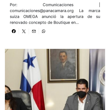
Por: Comunicaciones |
comunicaciones@panacamara.org
La marca
suiza OMEGA anunció la apertura de su
renovado concepto de Boutique en…