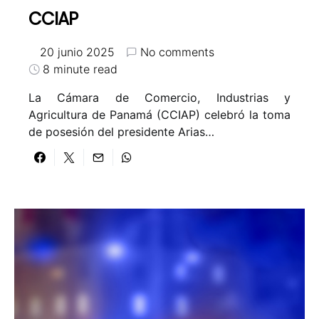
CCIAP
20 junio 2025
No comments
8 minute read
La Cámara de Comercio, Industrias y
Agricultura de Panamá (CCIAP) celebró la toma
de posesión del presidente Arias…