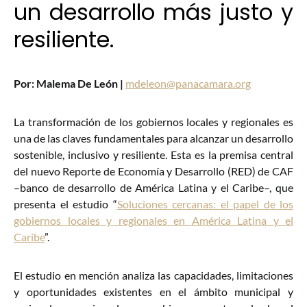
un desarrollo más justo y
resiliente.
Por: Malema De León |
mdeleon@panacamara.org
La transformación de los gobiernos locales y regionales es
una de las claves fundamentales para alcanzar un desarrollo
sostenible, inclusivo y resiliente. Esta es la premisa central
del nuevo Reporte de Economía y Desarrollo (RED) de CAF
–banco de desarrollo de América Latina y el Caribe–, que
presenta el estudio “
Soluciones cercanas: el papel de los
gobiernos locales y regionales en América Latina y el
Caribe
”.
El estudio en mención analiza las capacidades, limitaciones
y oportunidades existentes en el ámbito municipal y