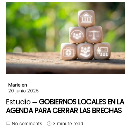
Marielen
20 junio 2025
Estudio
GOBIERNOS LOCALES EN LA
AGENDA PARA CERRAR LAS BRECHAS
No comments
3 minute read