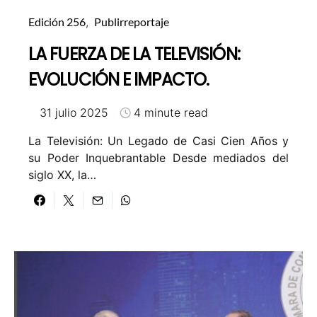
Edición 256
Publirreportaje
LA FUERZA DE LA TELEVISIÓN:
EVOLUCIÓN E IMPACTO.
31 julio 2025
4 minute read
La Televisión: Un Legado de Casi Cien Años y
su Poder Inquebrantable Desde mediados del
siglo XX, la…