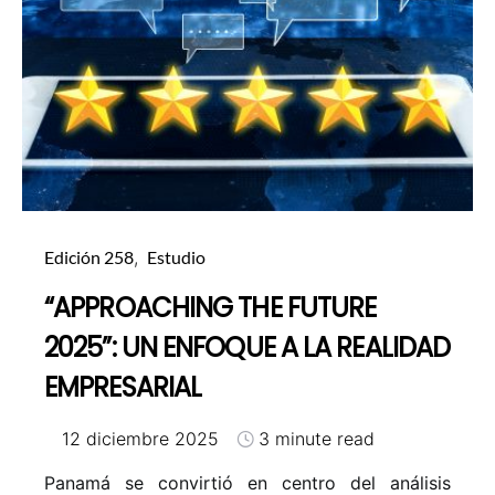
Edición 258
Estudio
“APPROACHING THE FUTURE
2025”: UN ENFOQUE A LA REALIDAD
EMPRESARIAL
12 diciembre 2025
3 minute read
Panamá se convirtió en centro del análisis