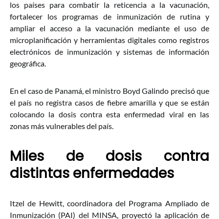
los países para combatir la reticencia a la vacunación,
fortalecer los programas de inmunización de rutina y
ampliar el acceso a la vacunación mediante el uso de
microplanificación y herramientas digitales como registros
electrónicos de inmunización y sistemas de información
geográfica.
En el caso de Panamá, el ministro Boyd Galindo precisó que
el país no registra casos de fiebre amarilla y que se están
colocando la dosis contra esta enfermedad viral en las
zonas más vulnerables del país.
Miles de dosis contra
distintas enfermedades
Itzel de Hewitt, coordinadora del Programa Ampliado de
Inmunización (PAI) del MINSA, proyectó la aplicación de