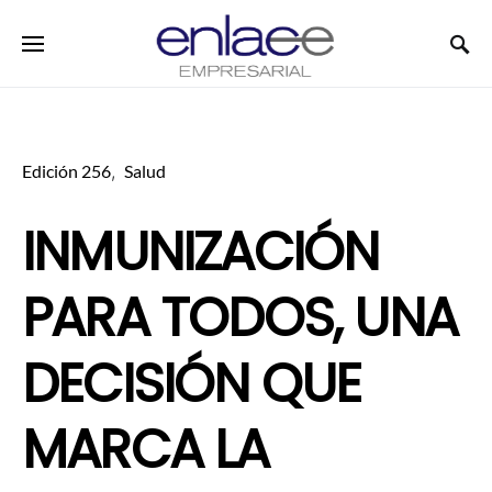
Search for:
Edición 256
Salud
INMUNIZACIÓN
PARA TODOS, UNA
DECISIÓN QUE
MARCA LA