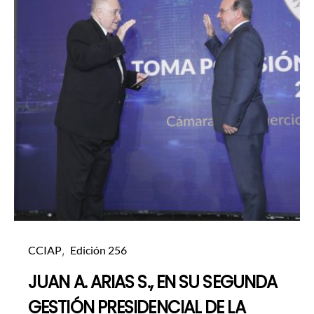
CCIAP
Edición 256
JUAN A. ARIAS S., EN SU SEGUNDA
GESTIÓN PRESIDENCIAL DE LA