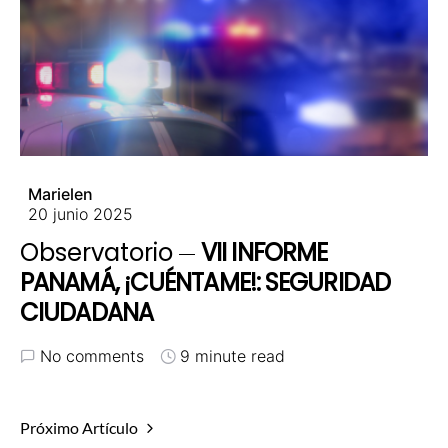
Marielen
20 junio 2025
Observatorio
VII INFORME
PANAMÁ, ¡CUÉNTAME!: SEGURIDAD
CIUDADANA
No comments
9 minute read
Próximo Artículo