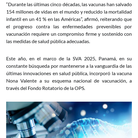
“Durante las últimas cinco décadas, las vacunas han salvado
154 millones de vidas en el mundo y reducido la mortalidad
infantil en un 41 % en las Américas”, afirmó, reiterando que
el progreso contra las enfermedades prevenibles por
vacunación requiere un compromiso firme y sostenido con
las medidas de salud pública adecuadas.
Este año, en el marco de la SVA 2025, Panamá, en su
constante búsqueda por mantenerse a la vanguardia de las
últimas innovaciones en salud pública, incorporó la vacuna
Nona Valente a su esquema nacional de vacunación, a
través del Fondo Rotatorio de la OPS.