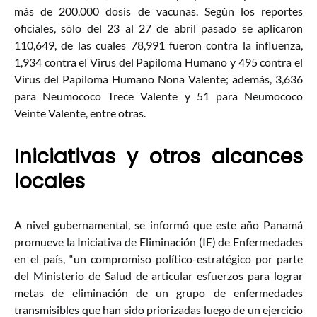
más de 200,000 dosis de vacunas. Según los reportes
oficiales, sólo del 23 al 27 de abril pasado se aplicaron
110,649, de las cuales 78,991 fueron contra la influenza,
1,934 contra el Virus del Papiloma Humano y 495 contra el
Virus del Papiloma Humano Nona Valente; además, 3,636
para Neumococo Trece Valente y 51 para Neumococo
Veinte Valente, entre otras.
Iniciativas y otros alcances
locales
A nivel gubernamental, se informó que este año Panamá
promueve la Iniciativa de Eliminación (IE) de Enfermedades
en el país, “un compromiso político-estratégico por parte
del Ministerio de Salud de articular esfuerzos para lograr
metas de eliminación de un grupo de enfermedades
transmisibles que han sido priorizadas luego de un ejercicio