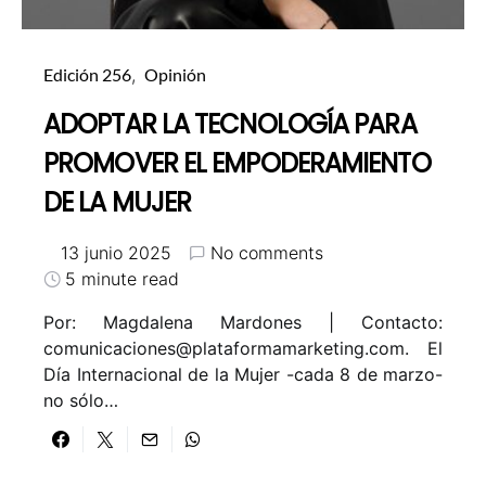
Edición 256
Opinión
ADOPTAR LA TECNOLOGÍA PARA
PROMOVER EL EMPODERAMIENTO
DE LA MUJER
13 junio 2025
No comments
5 minute read
Por: Magdalena Mardones | Contacto:
comunicaciones@plataformamarketing.com
. El
Día Internacional de la Mujer -cada 8 de marzo-
no sólo…