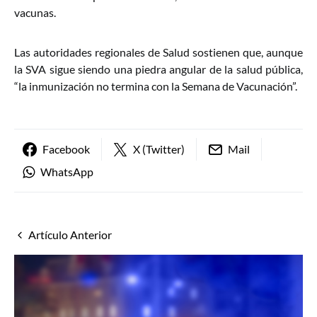
vacunas.
Las autoridades regionales de Salud sostienen que, aunque
la SVA sigue siendo una piedra angular de la salud pública,
“la inmunización no termina con la Semana de Vacunación”.
Facebook
X (Twitter)
Mail
WhatsApp
Artículo Anterior