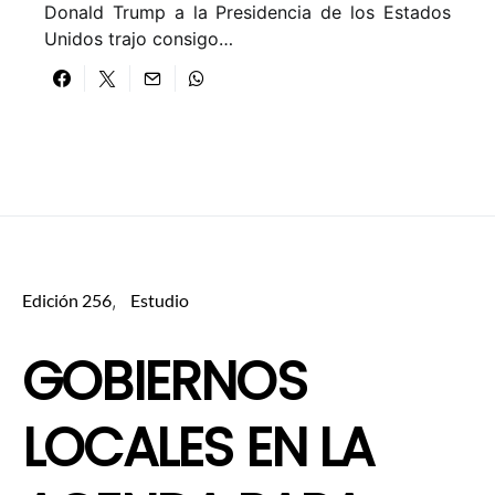
Donald Trump a la Presidencia de los Estados
Unidos trajo consigo…
Edición 256
Estudio
GOBIERNOS
LOCALES EN LA