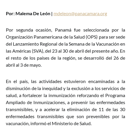
Por: Malema De León |
mdeleon@panacamara.org
Por segunda ocasión, Panamá fue seleccionada por la
Organización Panamericana de la Salud (OPS) para ser sede
del Lanzamiento Regional de la Semana de la Vacunación en
las Américas (SVA), del 23 al 30 de abril del presente año. En
el resto de los países de la región, se desarrolló del 26 de
abril al 3 de mayo.
En el país, las actividades estuvieron encaminadas a la
disminución de la inequidad y la exclusión a los servicios de
salud, a fortalecer la inmunización reforzando el Programa
Ampliado de Inmunizaciones, a prevenir las enfermedades
transmisibles, y a acelerar la eliminación de 11 de las 30
enfermedades transmisibles que son prevenibles por la
vacunación, informó el Ministerio de Salud.