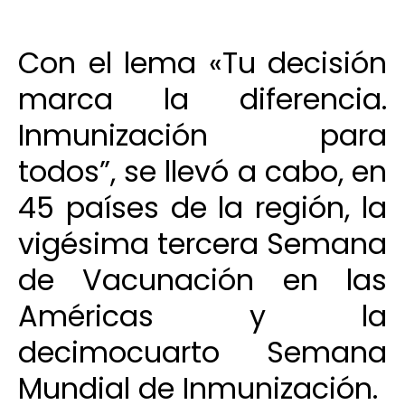
Con el lema «Tu decisión
marca la diferencia.
Inmunización para
todos”, se llevó a cabo, en
45 países de la región, la
vigésima tercera Semana
de Vacunación en las
Américas y la
decimocuarto Semana
Mundial de Inmunización.