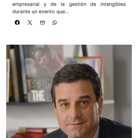
empresarial y de la gestión de intangibles
durante un evento que…