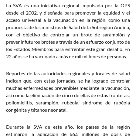
La SVA es una iniciativa regional impulsada por la OPS
desde el 2002, y diseñada para promover la equidad y el
acceso universal a la vacunación en la región, como una
propuesta de los ministros de Salud de la Subregión Andina,
con el objetivo de controlar un brote de sarampión y
prevenir futuros brotes a través de un esfuerzo conjunto de
los Estados Miembros para enfrentar este gran desafío. En
22 años se ha vacunado a más de mil millones de personas.
Reportes de las autoridades regionales y locales de salud
indican que, con estas jornadas, se ha logrado controlar
muchas enfermedades prevenibles mediante la vacunación,
así como la eliminación de cinco de ellas de estas fronteras:
poliomielitis, sarampión, rubéola, síndrome de rubéola
congénita y tétanos neonatal.
Durante la SVA de este año, los países de la región
estimaron la aplicación de 66,5 millones de dosis de