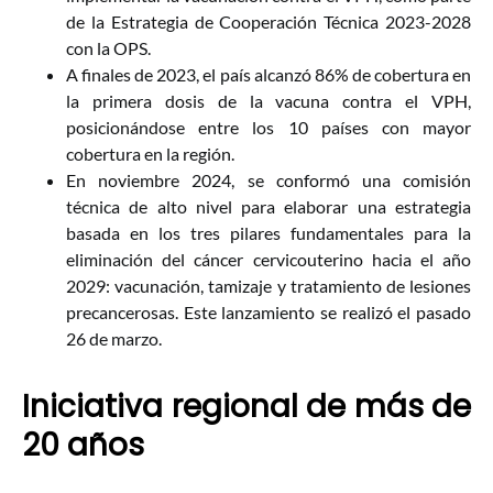
de la Estrategia de Cooperación Técnica 2023-2028
con la OPS.
A finales de 2023, el país alcanzó 86% de cobertura en
la primera dosis de la vacuna contra el VPH,
posicionándose entre los 10 países con mayor
cobertura en la región.
En noviembre 2024, se conformó una comisión
técnica de alto nivel para elaborar una estrategia
basada en los tres pilares fundamentales para la
eliminación del cáncer cervicouterino hacia el año
2029: vacunación, tamizaje y tratamiento de lesiones
precancerosas. Este lanzamiento se realizó el pasado
26 de marzo.
Iniciativa regional de más de
20 años