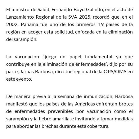
El ministro de Salud, Fernando Boyd Galindo, en el acto de
Lanzamiento Regional de la SVA 2025, recordó que, en el
2002, Panamá fue uno de los primeros 19 países de la
región en acoger esta solicitud, enfocada en la eliminación
del sarampión.
La vacunación “juega un papel fundamental ya que
contribuye en la eliminación de enfermedades”, dijo por su
parte, Jarbas Barbosa, director regional de la OPS/OMS en
este evento.
De manera previa a la semana de inmunización, Barbosa
manifestó que los países de las Américas enfrentan brotes
de enfermedades prevenibles por vacunación como el
sarampión y la fiebre amarilla, e invitando a tomar medidas
para abordar las brechas durante esta cobertura.