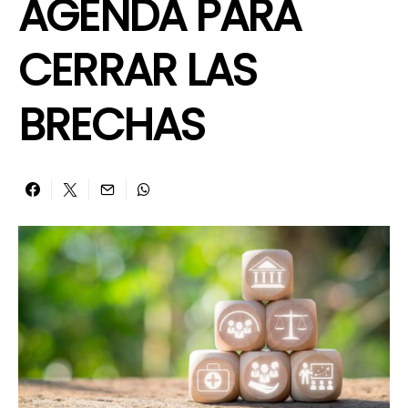
AGENDA PARA
CERRAR LAS
BRECHAS