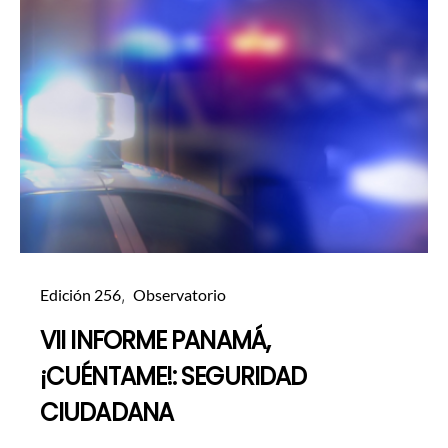
Edición 256
Observatorio
VII INFORME PANAMÁ,
¡CUÉNTAME!: SEGURIDAD
CIUDADANA