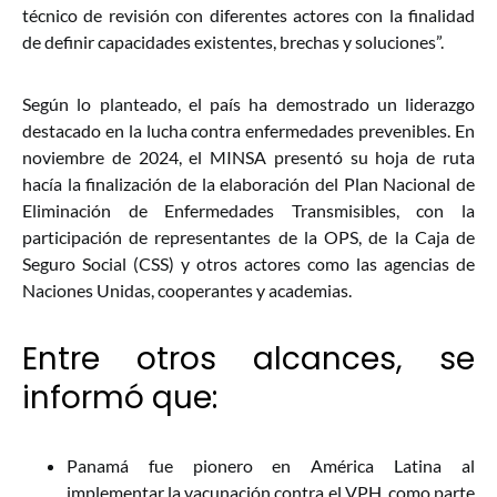
técnico de revisión con diferentes actores con la finalidad
de definir capacidades existentes, brechas y soluciones”.
Según lo planteado, el país ha demostrado un liderazgo
destacado en la lucha contra enfermedades prevenibles. En
noviembre de 2024, el MINSA presentó su hoja de ruta
hacía la finalización de la elaboración del Plan Nacional de
Eliminación de Enfermedades Transmisibles, con la
participación de representantes de la OPS, de la Caja de
Seguro Social (CSS) y otros actores como las agencias de
Naciones Unidas, cooperantes y academias.
Entre otros alcances, se
informó que:
Panamá fue pionero en América Latina al
implementar la vacunación contra el VPH, como parte