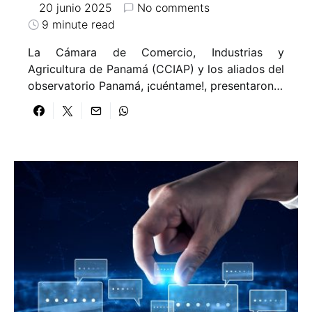
20 junio 2025
No comments
9 minute read
La Cámara de Comercio, Industrias y
Agricultura de Panamá (CCIAP) y los aliados del
observatorio Panamá, ¡cuéntame!, presentaron…