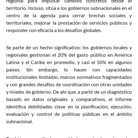
regional para impulsar cambios concretos desde el
territorio. Incluso, sitúa a los gobiernos subnacionales en el
centro de la agenda para cerrar brechas sociales y
territoriales, mejorar la prestación de servicios públicos y
responder con eficacia a los desafíos globales.
Se parte de un hecho significativo: los gobiernos locales y
regionales gestionan el 20% del gasto público en América
Latina y el Caribe en promedio, y casi el 50% en algunos
países. Sin embargo, lo hacen con capacidades
institucionales limitadas, marcos normativos fragmentados
y con grandes desafíos de coordinación con otras unidades
y niveles de gobierno. De ahí que, a partir de un diagnóstico
basado en datos originales y comparativos, el informe
identifica debilidades clave en la planificación, ejecución,
evaluación y control de políticas públicas en el ámbito
subnacional.