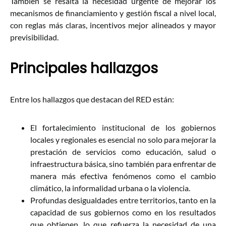
También se resalta la necesidad urgente de mejorar los
mecanismos de financiamiento y gestión fiscal a nivel local,
con reglas más claras, incentivos mejor alineados y mayor
previsibilidad.
Principales hallazgos
Entre los hallazgos que destacan del RED están:
El fortalecimiento institucional de los gobiernos
locales y regionales es esencial no solo para mejorar la
prestación de servicios como educación, salud o
infraestructura básica, sino también para enfrentar de
manera más efectiva fenómenos como el cambio
climático, la informalidad urbana o la violencia.
Profundas desigualdades entre territorios, tanto en la
capacidad de sus gobiernos como en los resultados
que obtienen, lo que refuerza la necesidad de una