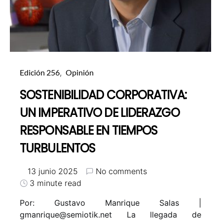
Edición 256
Opinión
SOSTENIBILIDAD CORPORATIVA:
UN IMPERATIVO DE LIDERAZGO
RESPONSABLE EN TIEMPOS
TURBULENTOS
13 junio 2025
No comments
3 minute read
Por: Gustavo Manrique Salas |
gmanrique@semiotik.net
La llegada de