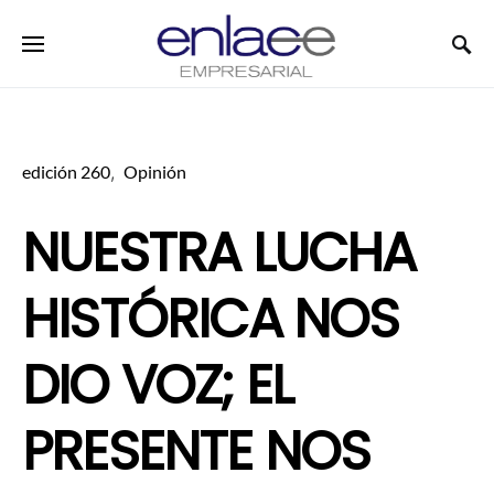
Search for:
edición 260
Opinión
NUESTRA LUCHA
HISTÓRICA NOS
DIO VOZ; EL
PRESENTE NOS