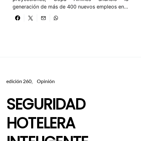
generación de más de 400 nuevos empleos en…
edición 260
Opinión
SEGURIDAD
HOTELERA