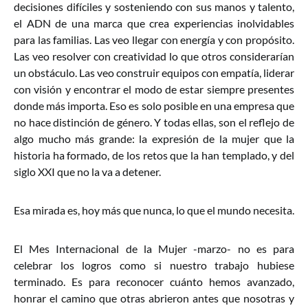
decisiones difíciles y sosteniendo con sus manos y talento,
el ADN de una marca que crea experiencias inolvidables
para las familias. Las veo llegar con energía y con propósito.
Las veo resolver con creatividad lo que otros considerarían
un obstáculo. Las veo construir equipos con empatía, liderar
con visión y encontrar el modo de estar siempre presentes
donde más importa. Eso es solo posible en una empresa que
no hace distinción de género. Y todas ellas, son el reflejo de
algo mucho más grande: la expresión de la mujer que la
historia ha formado, de los retos que la han templado, y del
siglo XXI que no la va a detener.
Esa mirada es, hoy más que nunca, lo que el mundo necesita.
El Mes Internacional de la Mujer -marzo- no es para
celebrar los logros como si nuestro trabajo hubiese
terminado. Es para reconocer cuánto hemos avanzado,
honrar el camino que otras abrieron antes que nosotras y