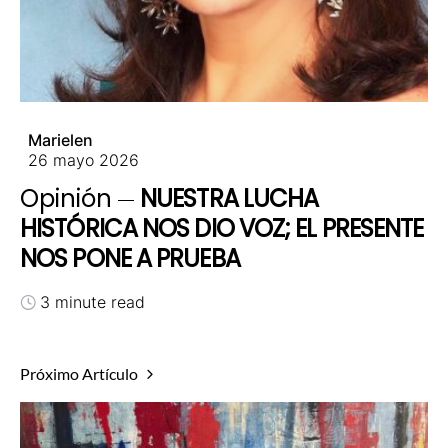
Marielen
26 mayo 2026
Opinión
NUESTRA LUCHA
HISTÓRICA NOS DIO VOZ; EL PRESENTE
NOS PONE A PRUEBA
3 minute read
Próximo Artículo