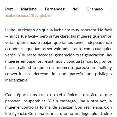
Por: Marlene Fernández del Granado |
isabel.isaacs@llyc.global
Hubo un tiempo en que la lucha era muy concreta. No fácil
—nunca fue fácil— pero sí fue clara: las mujeres queríamos
votar, queríamos trabajar, queríamos tener independencia
económica, queríamos ser valoradas tanto como cualquier
varón. Y durante décadas, generación tras generación, las
mujeres empujamos, resistimos y conquistamos. Logramos
hacer realidad lo que en su momento pareció un sueño, y
convertir en derecho lo que parecía un privilegio
inalcanzable.
Cada época nos trajo un reto único —obstáculos que
parecían insuperables. Y, sin embargo, una y otra vez, la
mujer encontró la forma de avanzar. Con resiliencia. Con
inteligencia. Con una sonrisa que no era ingenuidad, sino