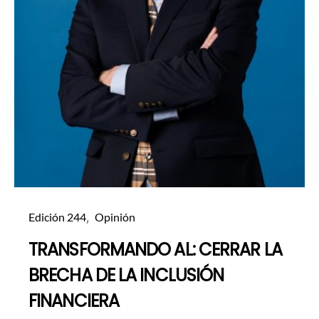
Edición 244
Opinión
TRANSFORMANDO AL: CERRAR LA
BRECHA DE LA INCLUSIÓN
FINANCIERA