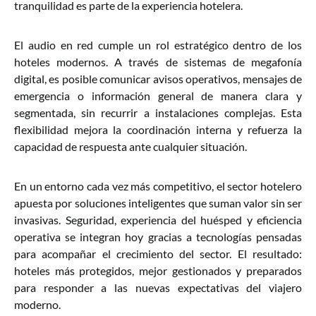
tranquilidad es parte de la experiencia hotelera.
El audio en red cumple un rol estratégico dentro de los
hoteles modernos. A través de sistemas de megafonía
digital, es posible comunicar avisos operativos, mensajes de
emergencia o información general de manera clara y
segmentada, sin recurrir a instalaciones complejas. Esta
flexibilidad mejora la coordinación interna y refuerza la
capacidad de respuesta ante cualquier situación.
En un entorno cada vez más competitivo, el sector hotelero
apuesta por soluciones inteligentes que suman valor sin ser
invasivas. Seguridad, experiencia del huésped y eficiencia
operativa se integran hoy gracias a tecnologías pensadas
para acompañar el crecimiento del sector. El resultado:
hoteles más protegidos, mejor gestionados y preparados
para responder a las nuevas expectativas del viajero
moderno.