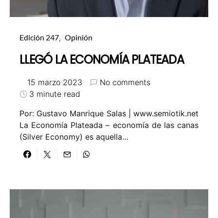
Edición 247
Opinión
LLEGÓ LA ECONOMÍA PLATEADA
15 marzo 2023
No comments
3 minute read
Por: Gustavo Manrique Salas | www.semiotik.net
La Economía Plateada – economía de las canas
(Silver Economy) es aquella…