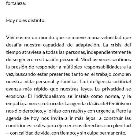
fortaleza.
Hoy no es distinto.
Vivimos en un mundo que se mueve a una velocidad que
desafía nuestra capacidad de adaptación. La crisis del
tiempo atraviesa a todas las personas, independientemente
de su género o situación personal. Muchas veces sentimos
la presión de responder a múltiples responsabilidades a la
vez, buscando estar presentes tanto en el trabajo como en
nuestra vida personal y familiar. La inteligencia artificial
avanza más rápido que nuestras leyes. La privacidad se
erosiona. El individualismo se instala como norma, y la
empatía, a veces, retrocede. La agenda clásica del feminismo
nos dio derechos, y lo hizo con razón y con urgencia. Pero la
agenda de hoy nos invita a ir más lejos: a construir las
condiciones reales para ejercer esos derechos con plenitud
—con calidad de vida, con tiempo, y sin culpa permanente.