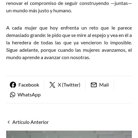
renovar el compromiso de seguir construyendo —juntas—
un mundo más justo y humano.
A cada mujer que hoy enfrenta un reto que le parece
demasiado grande: le pido que se mire al espejo y vea en él a
la heredera de todas las que ya vencieron lo imposible.
Sigue adelante, porque cuando las mujeres avanzamos, el
mundo aprende a avanzar con nosotras.
Facebook
X (Twitter)
Mail
WhatsApp
Artículo Anterior