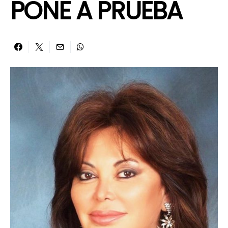
PONE A PRUEBA