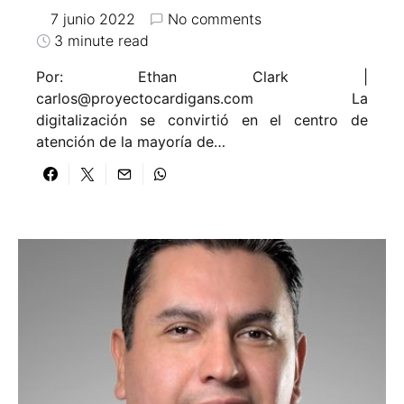
7 junio 2022
No comments
3 minute read
Por: Ethan Clark |
carlos@proyectocardigans.com
La
digitalización se convirtió en el centro de
atención de la mayoría de…