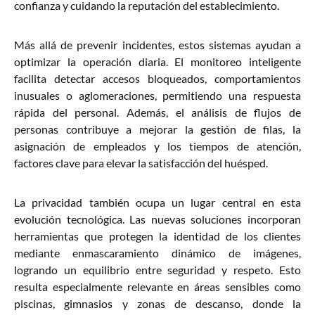
confianza y cuidando la reputación del establecimiento.
Más allá de prevenir incidentes, estos sistemas ayudan a
optimizar la operación diaria. El monitoreo inteligente
facilita detectar accesos bloqueados, comportamientos
inusuales o aglomeraciones, permitiendo una respuesta
rápida del personal. Además, el análisis de flujos de
personas contribuye a mejorar la gestión de filas, la
asignación de empleados y los tiempos de atención,
factores clave para elevar la satisfacción del huésped.
La privacidad también ocupa un lugar central en esta
evolución tecnológica. Las nuevas soluciones incorporan
herramientas que protegen la identidad de los clientes
mediante enmascaramiento dinámico de imágenes,
logrando un equilibrio entre seguridad y respeto. Esto
resulta especialmente relevante en áreas sensibles como
piscinas, gimnasios y zonas de descanso, donde la