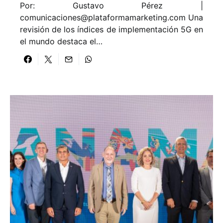
Por: Gustavo Pérez |
comunicaciones@plataformamarketing.com
Una
revisión de los índices de implementación 5G en
el mundo destaca el…