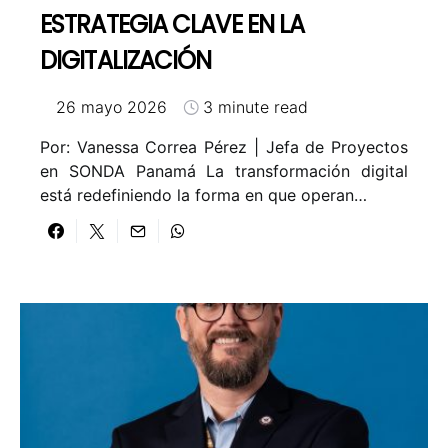
ESTRATEGIA CLAVE EN LA
DIGITALIZACIÓN
26 mayo 2026
3 minute read
Por: Vanessa Correa Pérez | Jefa de Proyectos
en SONDA Panamá La transformación digital
está redefiniendo la forma en que operan…