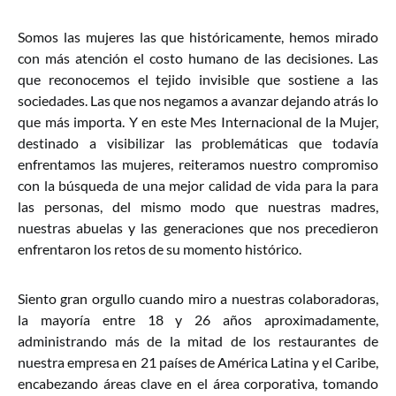
Somos las mujeres las que históricamente, hemos mirado
con más atención el costo humano de las decisiones. Las
que reconocemos el tejido invisible que sostiene a las
sociedades. Las que nos negamos a avanzar dejando atrás lo
que más importa. Y en este Mes Internacional de la Mujer,
destinado a visibilizar las problemáticas que todavía
enfrentamos las mujeres, reiteramos nuestro compromiso
con la búsqueda de una mejor calidad de vida para la para
las personas, del mismo modo que nuestras madres,
nuestras abuelas y las generaciones que nos precedieron
enfrentaron los retos de su momento histórico.
Siento gran orgullo cuando miro a nuestras colaboradoras,
la mayoría entre 18 y 26 años aproximadamente,
administrando más de la mitad de los restaurantes de
nuestra empresa en 21 países de América Latina y el Caribe,
encabezando áreas clave en el área corporativa, tomando