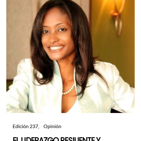
Edición 237
Opinión
EL LIDERAZGO RESILIENTE Y