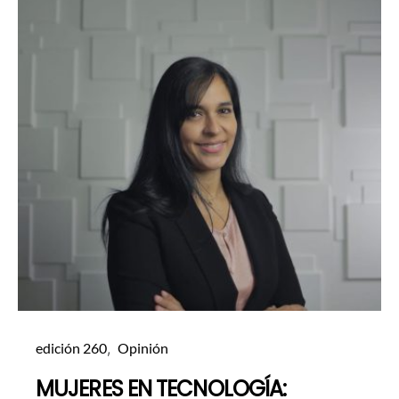
edición 260
Opinión
MUJERES EN TECNOLOGÍA: