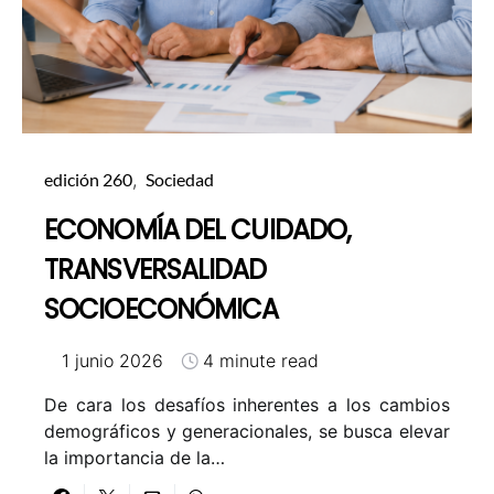
edición 260
Sociedad
ECONOMÍA DEL CUIDADO,
TRANSVERSALIDAD
SOCIOECONÓMICA
1 junio 2026
4 minute read
De cara los desafíos inherentes a los cambios
demográficos y generacionales, se busca elevar
la importancia de la…