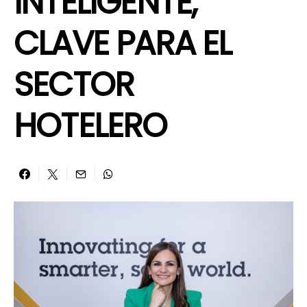
INTELIGENTE,
CLAVE PARA EL
SECTOR
HOTELERO