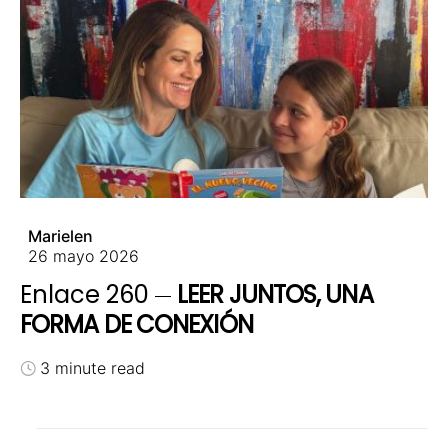
Marielen
26 mayo 2026
Enlace 260
LEER JUNTOS, UNA
FORMA DE CONEXIÓN
3 minute read