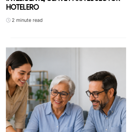
HOTELERO
2 minute read