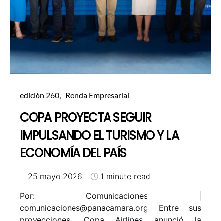
edición 260
Ronda Empresarial
COPA PROYECTA SEGUIR
IMPULSANDO EL TURISMO Y LA
ECONOMÍA DEL PAÍS
25 mayo 2026
1 minute read
Por: Comunicaciones |
comunicaciones@panacamara.org
Entre sus
proyecciones, Copa Airlines anunció la