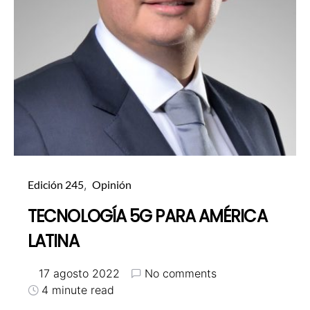
Edición 245
Opinión
TECNOLOGÍA 5G PARA AMÉRICA
LATINA
17 agosto 2022
No comments
4 minute read