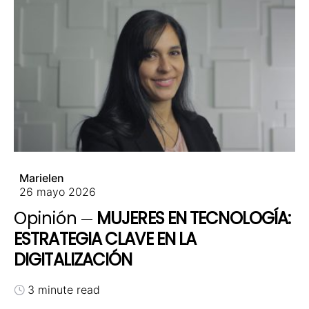
Marielen
26 mayo 2026
Opinión
MUJERES EN TECNOLOGÍA:
ESTRATEGIA CLAVE EN LA
DIGITALIZACIÓN
3 minute read