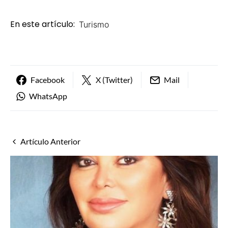
En este artículo:
Turismo
Facebook
X (Twitter)
Mail
WhatsApp
Artículo Anterior