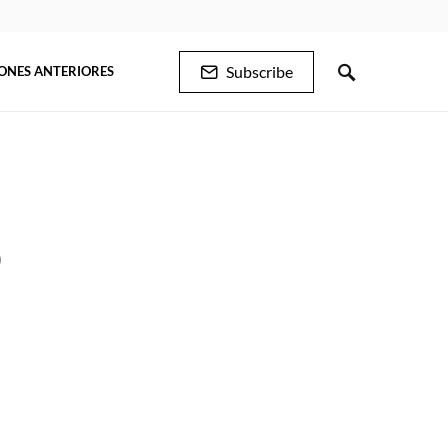
Subscribe
IONES ANTERIORES