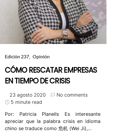
Edición 237
Opinión
CÓMO RESCATAR EMPRESAS
EN TIEMPO DE CRISIS
23 agosto 2020
No comments
5 minute read
Por: Patricia Planells Es interesante
apreciar que la palabra crisis en idioma
chino se traduce como 危机 (Wei Ji),…