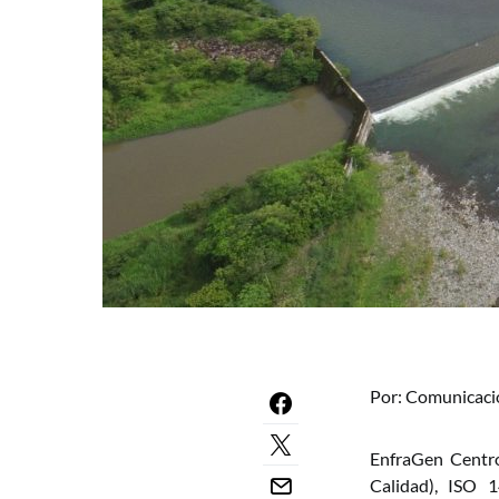
Por: Comunicaci
EnfraGen Centro
Calidad), ISO 