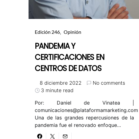
Edición 246
Opinión
PANDEMIA Y
CERTIFICACIONES EN
CENTROS DE DATOS
8 diciembre 2022
No comments
3 minute read
Por: Daniel de Vinatea |
comunicaciones@plataformamarketing.com
Una de las grandes repercusiones de la
pandemia fue el renovado enfoque…