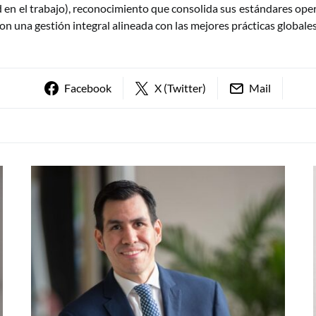
d en el trabajo), reconocimiento que consolida sus estándares oper
n una gestión integral alineada con las mejores prácticas globales
Facebook
X (Twitter)
Mail