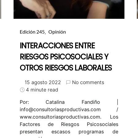
Edición 245
Opinión
INTERACCIONES ENTRE
RIESGOS PSICOSOCIALES Y
OTROS RIESGOS LABORALES
15 agosto 2022
No comments
4 minute read
Por: Catalina Fandiño |
info@consultoriasproductivas.com
/
www.consultoriasproductivas.com. Los
Factores de Riesgos Psicosociales
presentan escasos programas de