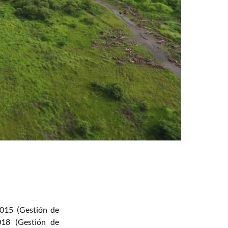
2015 (Gestión de
018 (Gestión de