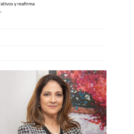
ativos y reafirma
.