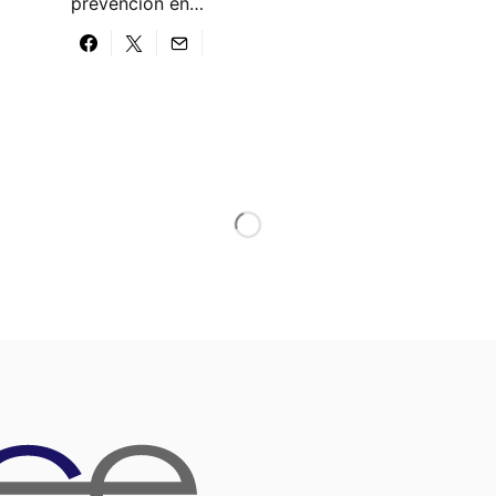
prevención en…