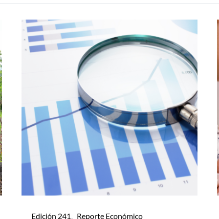
Edición 241
Reporte Económico