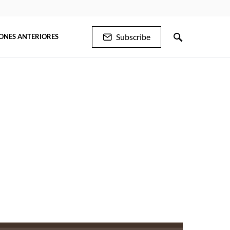
Subscribe
IONES ANTERIORES