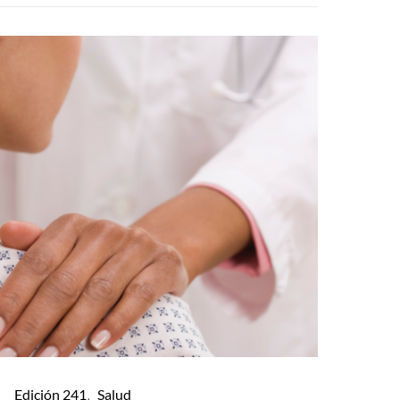
Edición 241
Salud