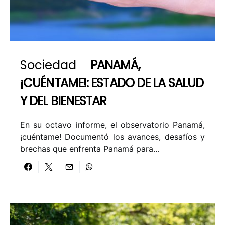
Sociedad
PANAMÁ,
¡CUÉNTAME!: ESTADO DE LA SALUD
Y DEL BIENESTAR
En su octavo informe, el observatorio Panamá,
¡cuéntame! Documentó los avances, desafíos y
brechas que enfrenta Panamá para…