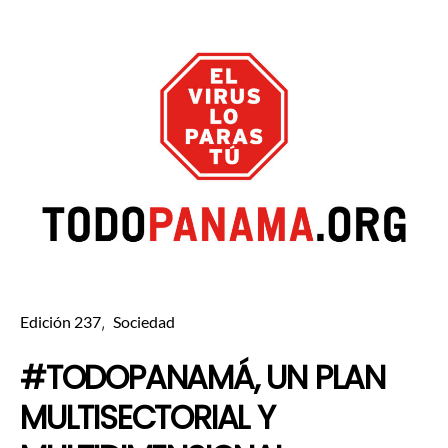
Edición 237
Sociedad
#TODOPANAMÁ, UN PLAN
MULTISECTORIAL Y