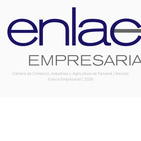
Cámara de Comercio, Industrias y Agricultura de Panamá | Revista
Enlace Empresarial | 2026