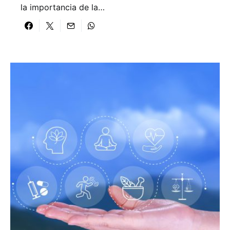
la importancia de la…