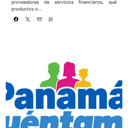
proveedores de servicios financieros, qué
productos o…