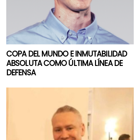
COPA DEL MUNDO E INMUTABILIDAD
ABSOLUTA COMO ÚLTIMA LÍNEA DE
DEFENSA