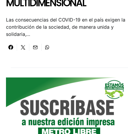
MULTIDIMENSIONAL
Las consecuencias del COVID-19 en el país exigen la
contribución de la sociedad, de manera unida y
solidaria,…