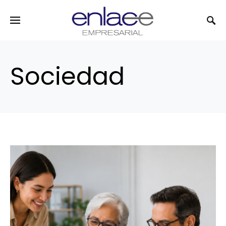
Search for:
Sociedad