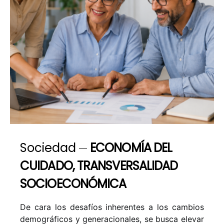
Sociedad
ECONOMÍA DEL
CUIDADO, TRANSVERSALIDAD
SOCIOECONÓMICA
De cara los desafíos inherentes a los cambios
demográficos y generacionales, se busca elevar