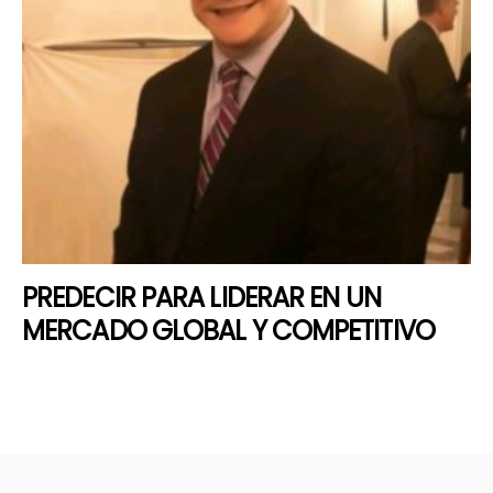
PREDECIR PARA LIDERAR EN UN
MERCADO GLOBAL Y COMPETITIVO