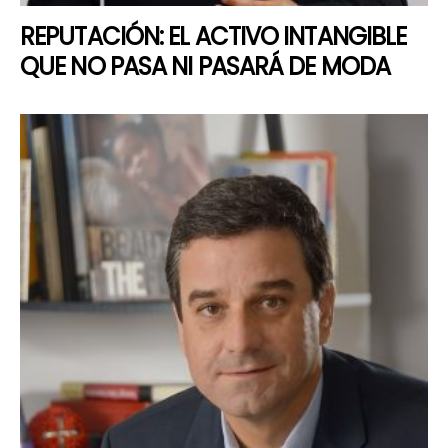
REPUTACIÓN: EL ACTIVO INTANGIBLE
QUE NO PASA NI PASARÁ DE MODA