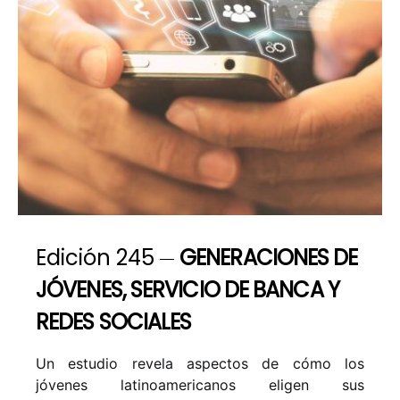
Edición 245
GENERACIONES DE
JÓVENES, SERVICIO DE BANCA Y
REDES SOCIALES
Un estudio revela aspectos de cómo los
jóvenes latinoamericanos eligen sus