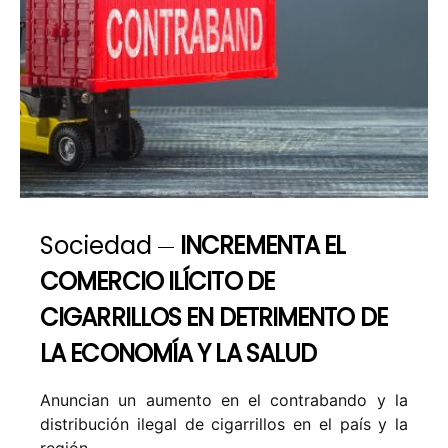
Sociedad
INCREMENTA EL
COMERCIO ILÍCITO DE
CIGARRILLOS EN DETRIMENTO DE
LA ECONOMÍA Y LA SALUD
Anuncian un aumento en el contrabando y la
distribución ilegal de cigarrillos en el país y la