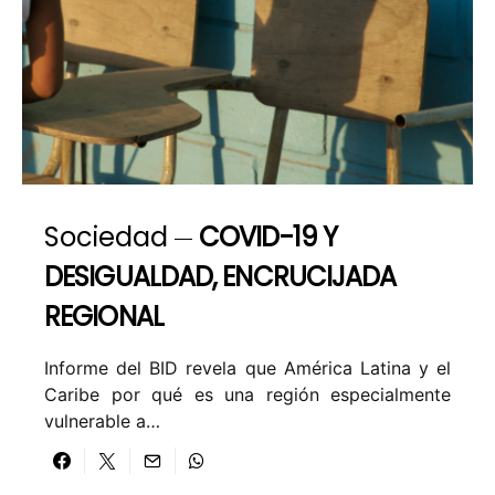
Sociedad
COVID-19 Y
DESIGUALDAD, ENCRUCIJADA
REGIONAL
Informe del BID revela que América Latina y el
Caribe por qué es una región especialmente
vulnerable a…