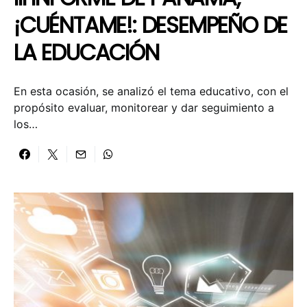
¡CUÉNTAME!: DESEMPEÑO DE
LA EDUCACIÓN
En esta ocasión, se analizó el tema educativo, con el
propósito evaluar, monitorear y dar seguimiento a
los…