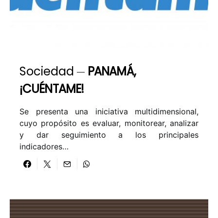
Sociedad
PANAMÁ,
¡CUÉNTAME!
Se presenta una iniciativa multidimensional,
cuyo propósito es evaluar, monitorear, analizar
y dar seguimiento a los principales
indicadores…