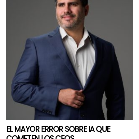
EL MAYOR ERROR SOBRE IA QUE
COMETEN LOS CEOS