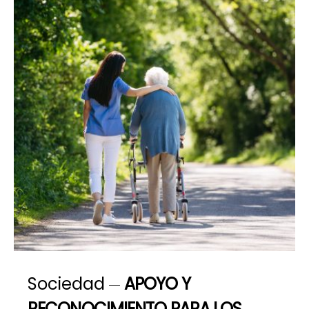
Sociedad
APOYO Y
RECONOCIMIENTO PARA LOS