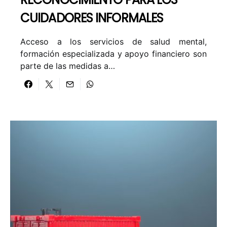
CUIDADORES INFORMALES
Acceso a los servicios de salud mental,
formación especializada y apoyo financiero son
parte de las medidas a…