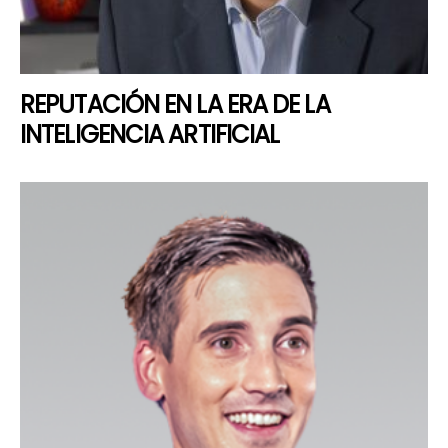
REPUTACIÓN EN LA ERA DE LA
INTELIGENCIA ARTIFICIAL