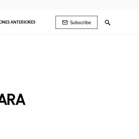
Subscribe
IONES ANTERIORES
ARA