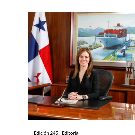
Edición 245
Editorial