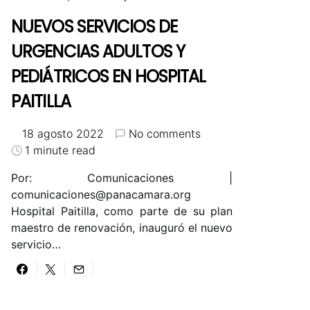
NUEVOS SERVICIOS DE
URGENCIAS ADULTOS Y
PEDIÁTRICOS EN HOSPITAL
PAITILLA
18 agosto 2022
No comments
1 minute read
Por: Comunicaciones |
comunicaciones@panacamara.org
Hospital Paitilla, como parte de su plan
maestro de renovación, inauguró el nuevo
servicio…