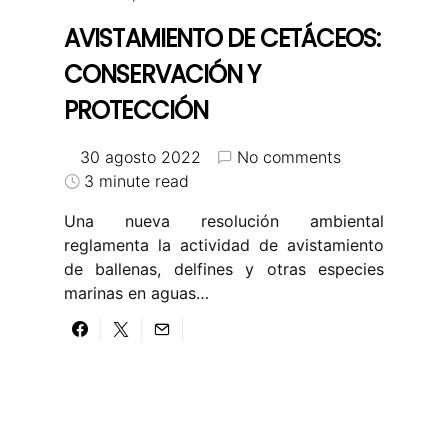
AVISTAMIENTO DE CETÁCEOS:
CONSERVACIÓN Y
PROTECCIÓN
30 agosto 2022
No comments
3 minute read
Una nueva resolución ambiental
reglamenta la actividad de avistamiento
de ballenas, delfines y otras especies
marinas en aguas…