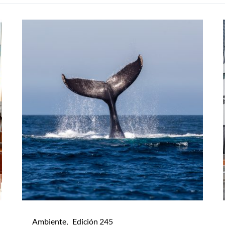
Ambiente
Edición 245