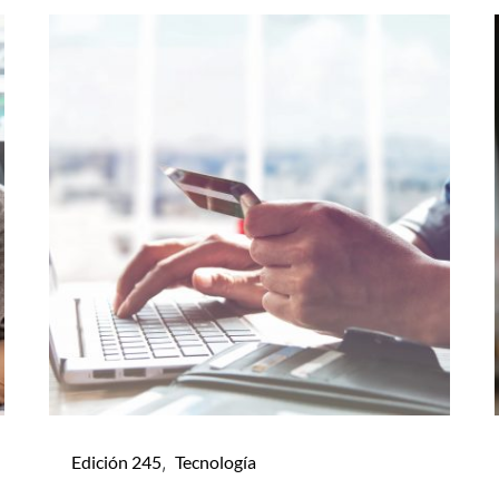
Edición 245
Tecnología