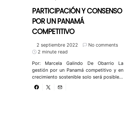
PARTICIPACIÓN Y CONSENSO
POR UN PANAMÁ
COMPETITIVO
2 septiembre 2022
No comments
2 minute read
Por: Marcela Galindo De Obarrio La
gestión por un Panamá competitivo y en
crecimiento sostenible solo será posible…