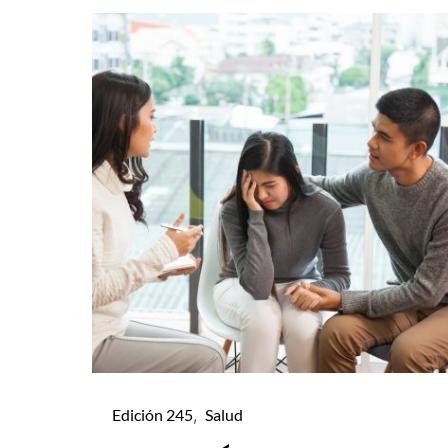
Edición 245
Salud