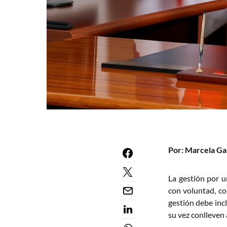
Por: Marcela Ga
La gestión por u
con voluntad, co
gestión debe incl
su vez conlleven 