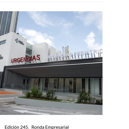
Edición 245
Ronda Empresarial