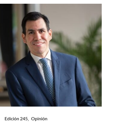
Edición 245
Opinión