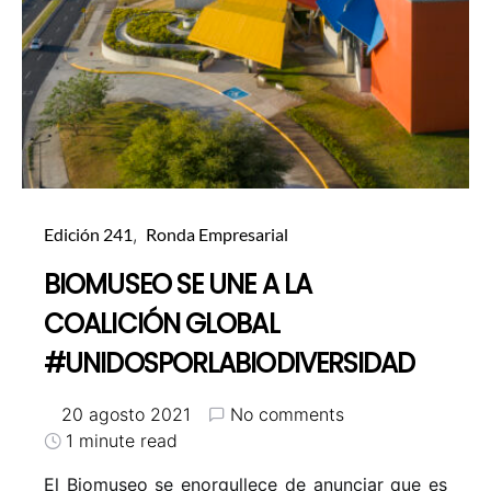
Edición 241
Ronda Empresarial
BIOMUSEO SE UNE A LA
COALICIÓN GLOBAL
#UNIDOSPORLABIODIVERSIDAD
20 agosto 2021
No comments
1 minute read
El Biomuseo se enorgullece de anunciar que es