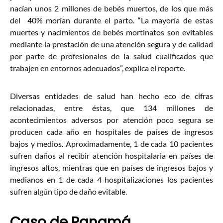
nacían unos 2 millones de bebés muertos, de los que más
del 40% morían durante el parto. “La mayoría de estas
muertes y nacimientos de bebés mortinatos son evitables
mediante la prestación de una atención segura y de calidad
por parte de profesionales de la salud cualificados que
trabajen en entornos adecuados”, explica el reporte.
Diversas entidades de salud han hecho eco de cifras
relacionadas, entre éstas, que 134 millones de
acontecimientos adversos por atención poco segura se
producen cada año en hospitales de países de ingresos
bajos y medios. Aproximadamente, 1 de cada 10 pacientes
sufren daños al recibir atención hospitalaria en países de
ingresos altos, mientras que en países de ingresos bajos y
medianos en 1 de cada 4 hospitalizaciones los pacientes
sufren algún tipo de daño evitable.
Caso de Panamá