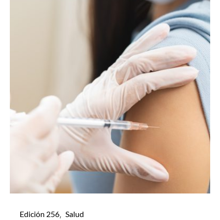
Edición 256
Salud