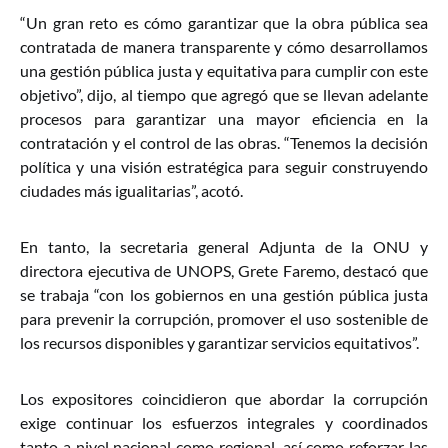
“Un gran reto es cómo garantizar que la obra pública sea
contratada de manera transparente y cómo desarrollamos
una gestión pública justa y equitativa para cumplir con este
objetivo”, dijo, al tiempo que agregó que se llevan adelante
procesos para garantizar una mayor eficiencia en la
contratación y el control de las obras. “Tenemos la decisión
política y una visión estratégica para seguir construyendo
ciudades más igualitarias”, acotó.
En tanto, la secretaria general Adjunta de la ONU y
directora ejecutiva de UNOPS, Grete Faremo, destacó que
se trabaja “con los gobiernos en una gestión pública justa
para prevenir la corrupción, promover el uso sostenible de
los recursos disponibles y garantizar servicios equitativos”.
Los expositores coincidieron que abordar la corrupción
exige continuar los esfuerzos integrales y coordinados
tanto a nivel nacional como regional, así como reforzar las