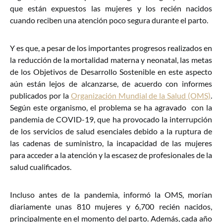
que están expuestos las mujeres y los recién nacidos
cuando reciben una atención poco segura durante el parto.
Y es que, a pesar de los importantes progresos realizados en
la reducción de la mortalidad materna y neonatal, las metas
de los Objetivos de Desarrollo Sostenible en este aspecto
aún están lejos de alcanzarse, de acuerdo con informes
publicados por la
Organización Mundial de la Salud (OMS)
.
Según este organismo, el problema se ha agravado con la
pandemia de COVID-19, que ha provocado la interrupción
de los servicios de salud esenciales debido a la ruptura de
las cadenas de suministro, la incapacidad de las mujeres
para acceder a la atención y la escasez de profesionales de la
salud cualificados.
Incluso antes de la pandemia, informó la OMS, morían
diariamente unas 810 mujeres y 6,700 recién nacidos,
principalmente en el momento del parto. Además, cada año