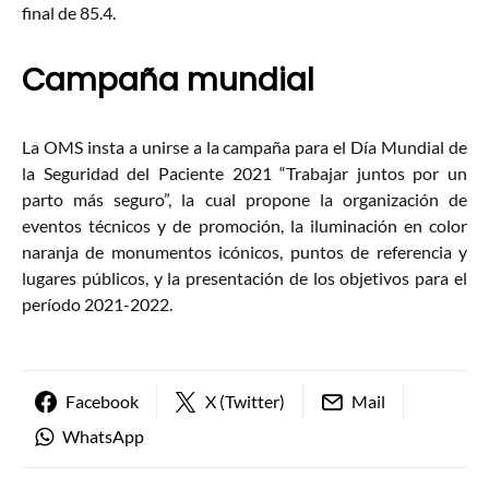
final de 85.4.
Campaña mundial
La OMS insta a unirse a la campaña para el Día Mundial de
la Seguridad del Paciente 2021 “Trabajar juntos por un
parto más seguro”, la cual propone la organización de
eventos técnicos y de promoción, la iluminación en color
naranja de monumentos icónicos, puntos de referencia y
lugares públicos, y la presentación de los objetivos para el
período 2021-2022.
Facebook
X (Twitter)
Mail
WhatsApp