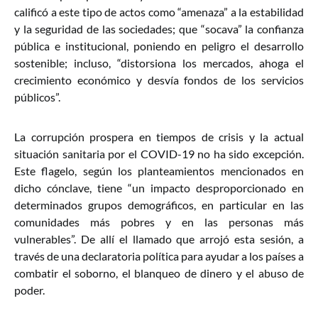
calificó a este tipo de actos como “amenaza” a la estabilidad
y la seguridad de las sociedades; que “socava” la confianza
pública e institucional, poniendo en peligro el desarrollo
sostenible; incluso, “distorsiona los mercados, ahoga el
crecimiento económico y desvía fondos de los servicios
públicos”.
La corrupción prospera en tiempos de crisis y la actual
situación sanitaria por el COVID-19 no ha sido excepción.
Este flagelo, según los planteamientos mencionados en
dicho cónclave, tiene “un impacto desproporcionado en
determinados grupos demográficos, en particular en las
comunidades más pobres y en las personas más
vulnerables”. De allí el llamado que arrojó esta sesión, a
través de una declaratoria política para ayudar a los países a
combatir el soborno, el blanqueo de dinero y el abuso de
poder.