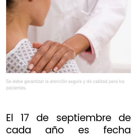
Se debe garantizar la atención segura y de calidad para los
pacientes.
El 17 de septiembre de
cada año es fecha