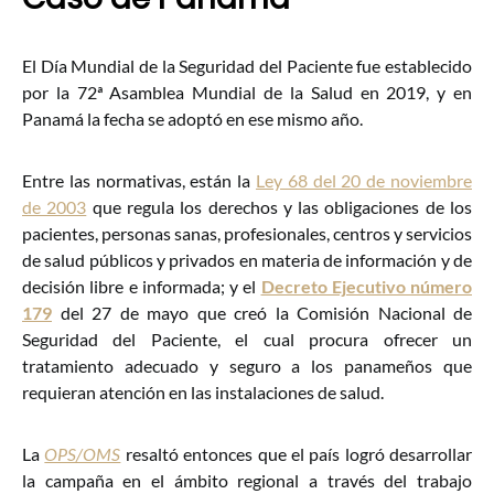
El Día Mundial de la Seguridad del Paciente fue establecido
por la 72ª Asamblea Mundial de la Salud en 2019, y en
Panamá la fecha se adoptó en ese mismo año.
Entre las normativas, están la
Ley 68 del 20 de noviembre
de 2003
que regula los derechos y las obligaciones de los
pacientes, personas sanas, profesionales, centros y servicios
de salud públicos y privados en materia de información y de
decisión libre e informada; y el
Decreto Ejecutivo número
179
del 27 de mayo que creó la Comisión Nacional de
Seguridad del Paciente, el cual procura ofrecer un
tratamiento adecuado y seguro a los panameños que
requieran atención en las instalaciones de salud.
La
OPS/OMS
resaltó entonces que el país logró desarrollar
la campaña en el ámbito regional a través del trabajo