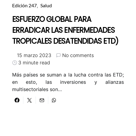
Edición 247
Salud
ESFUERZO GLOBAL PARA
ERRADICAR LAS ENFERMEDADES
TROPICALES DESATENDIDAS ETD)
15 marzo 2023
No comments
3 minute read
Más países se suman a la lucha contra las ETD;
en esto, las inversiones y alianzas
multisectoriales son…