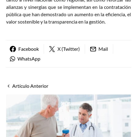
alianzas y sinergias que se implementan en la contratación
pública que han demostrado un aumento en la eficiencia, el
valor sostenible y la transparencia en la gestión.
Facebook
X (Twitter)
Mail
WhatsApp
Artículo Anterior