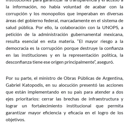
la información, no había voluntad de acabar con la
corrupción y los monopolios que imperaban en diversas
áreas del gobierno federal, marcadamente en el sistema de
salud pública. Por ello, la colaboración con la UNOPS, a
petición de la administración gubernamental mexicana,
resulta esencial en esta materia. “El mayor riesgo a la
democracia es la corrupción porque destruye la confianza
en las instituciones y en la representación política, la
desconfianza tiene ese origen principalmente”, aseguró.
Por su parte, el ministro de Obras Públicas de Argentina,
Gabriel Katopodis, en su alocución presentó las acciones
que están implementando en su país para atender a dos
ejes prioritarios: cerrar las brechas de infraestructura y
lograr un fortalecimiento institucional que permita
garantizar mayor eficiencia y eficacia en el logro de los
objetivos.