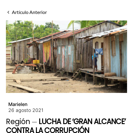
Artículo Anterior
Marielen
26 agosto 2021
Región
LUCHA DE ‘GRAN ALCANCE’
CONTRA LA CORRUPCIÓN