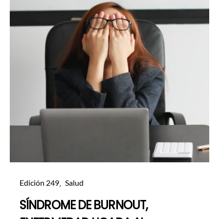
Edición 249
Salud
SÍNDROME DE BURNOUT,