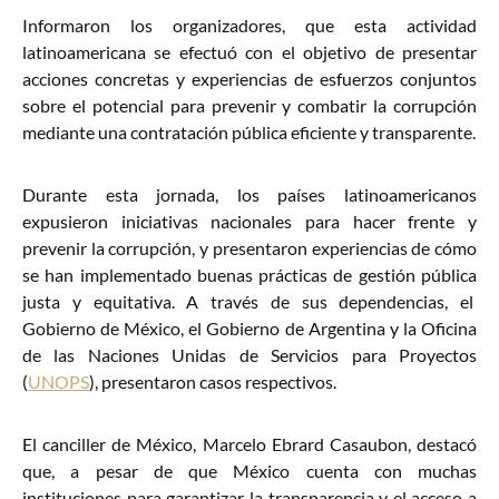
Informaron los organizadores, que esta actividad
latinoamericana se efectuó con el objetivo de presentar
acciones concretas y experiencias de esfuerzos conjuntos
sobre el potencial para prevenir y combatir la corrupción
mediante una contratación pública eficiente y transparente.
Durante esta jornada, los países latinoamericanos
expusieron iniciativas nacionales para hacer frente y
prevenir la corrupción, y presentaron experiencias de cómo
se han implementado buenas prácticas de gestión pública
justa y equitativa. A través de sus dependencias, el
Gobierno de México, el Gobierno de Argentina y la Oficina
de las Naciones Unidas de Servicios para Proyectos
(
UNOPS
), presentaron casos respectivos.
El canciller de México, Marcelo Ebrard Casaubon, destacó
que, a pesar de que México cuenta con muchas
instituciones para garantizar la transparencia y el acceso a