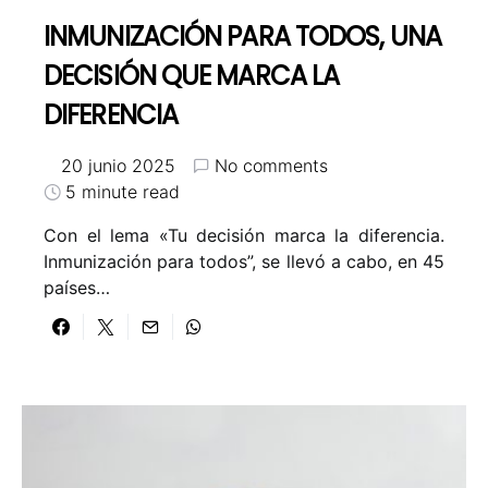
INMUNIZACIÓN PARA TODOS, UNA
DECISIÓN QUE MARCA LA
DIFERENCIA
20 junio 2025
No comments
5 minute read
Con el lema «Tu decisión marca la diferencia.
Inmunización para todos”, se llevó a cabo, en 45
países…