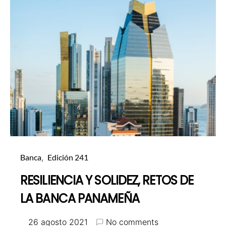
Banca
Edición 241
RESILIENCIA Y SOLIDEZ, RETOS DE
LA BANCA PANAMEÑA
26 agosto 2021
No comments