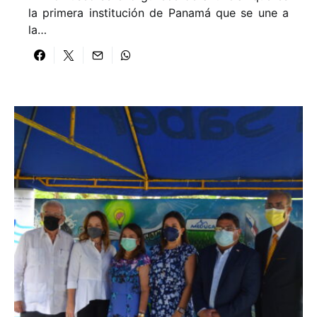
la primera institución de Panamá que se une a
la…