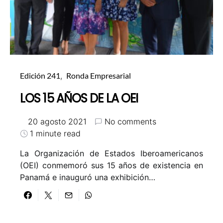
Edición 241
Ronda Empresarial
LOS 15 AÑOS DE LA OEI
20 agosto 2021
No comments
1 minute read
La Organización de Estados Iberoamericanos
(OEI) conmemoró sus 15 años de existencia en
Panamá e inauguró una exhibición…