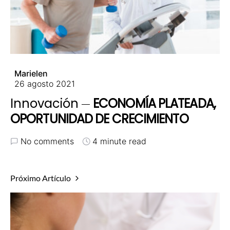
Marielen
26 agosto 2021
Innovación
ECONOMÍA PLATEADA,
OPORTUNIDAD DE CRECIMIENTO
No comments
4 minute read
Próximo Artículo