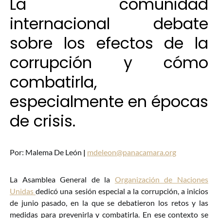
La comunidad
internacional debate
sobre los efectos de la
corrupción y cómo
combatirla,
especialmente en épocas
de crisis.
Por: Malema De León
|
mdeleon@panacamara.org
La Asamblea General de la
Organización de Naciones
Unidas
dedicó una sesión especial a la corrupción, a inicios
de junio pasado, en la que se debatieron los retos y las
medidas para prevenirla y combatirla. En ese contexto se