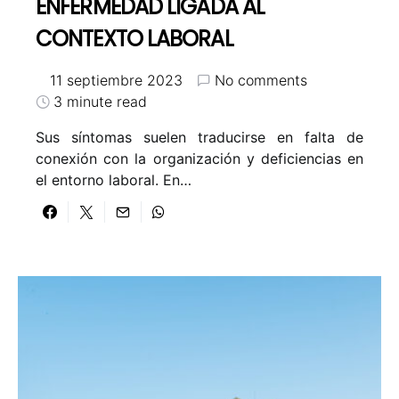
ENFERMEDAD LIGADA AL
CONTEXTO LABORAL
11 septiembre 2023
No comments
3 minute read
Sus síntomas suelen traducirse en falta de
conexión con la organización y deficiencias en
el entorno laboral. En…