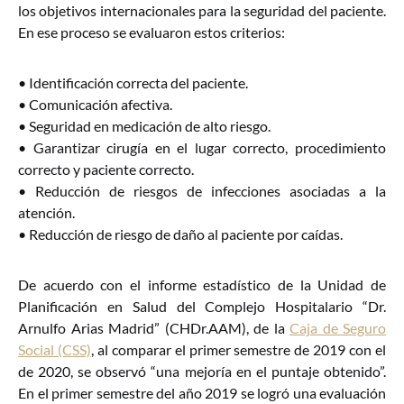
los objetivos internacionales para la seguridad del paciente.
En ese proceso se evaluaron estos criterios:
• Identificación correcta del paciente.
• Comunicación afectiva.
• Seguridad en medicación de alto riesgo.
• Garantizar cirugía en el lugar correcto, procedimiento
correcto y paciente correcto.
• Reducción de riesgos de infecciones asociadas a la
atención.
• Reducción de riesgo de daño al paciente por caídas.
De acuerdo con el informe estadístico de la Unidad de
Planificación en Salud del Complejo Hospitalario “Dr.
Arnulfo Arias Madrid” (CHDr.AAM), de la
Caja de Seguro
Social (CSS)
, al comparar el primer semestre de 2019 con el
de 2020, se observó “una mejoría en el puntaje obtenido”.
En el primer semestre del año 2019 se logró una evaluación