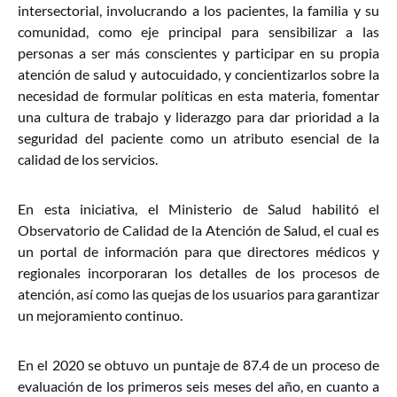
intersectorial, involucrando a los pacientes, la familia y su
comunidad, como eje principal para sensibilizar a las
personas a ser más conscientes y participar en su propia
atención de salud y autocuidado, y concientizarlos sobre la
necesidad de formular políticas en esta materia, fomentar
una cultura de trabajo y liderazgo para dar prioridad a la
seguridad del paciente como un atributo esencial de la
calidad de los servicios.
En esta iniciativa, el Ministerio de Salud habilitó el
Observatorio de Calidad de la Atención de Salud, el cual es
un portal de información para que directores médicos y
regionales incorporaran los detalles de los procesos de
atención, así como las quejas de los usuarios para garantizar
un mejoramiento continuo.
En el 2020 se obtuvo un puntaje de 87.4 de un proceso de
evaluación de los primeros seis meses del año, en cuanto a