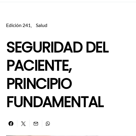
Edición 241
Salud
SEGURIDAD DEL
PACIENTE,
PRINCIPIO
FUNDAMENTAL