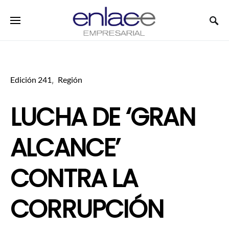
Search for:
Edición 241
Región
LUCHA DE ‘GRAN
ALCANCE’
CONTRA LA
CORRUPCIÓN