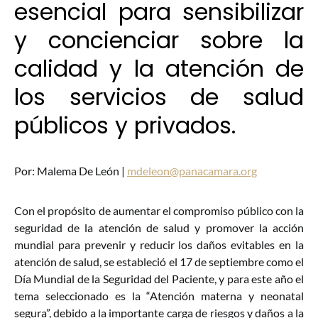
esencial para sensibilizar
y concienciar sobre la
calidad y la atención de
los servicios de salud
públicos y privados.
Por: Malema De León |
mdeleon@panacamara.org
Con el propósito de aumentar el compromiso público con la
seguridad de la atención de salud y promover la acción
mundial para prevenir y reducir los daños evitables en la
atención de salud, se estableció el 17 de septiembre como el
Día Mundial de la Seguridad del Paciente, y para este año el
tema seleccionado es la “Atención materna y neonatal
segura”, debido a la importante carga de riesgos y daños a la