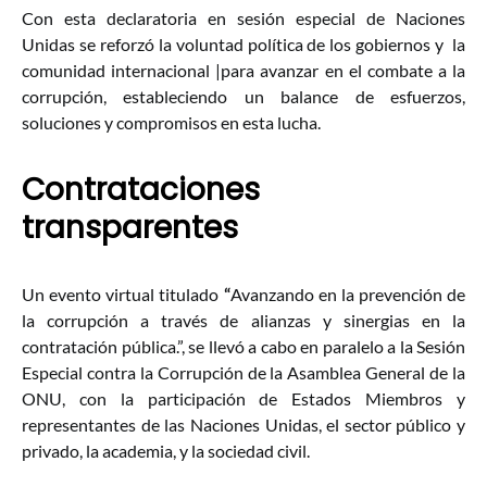
Con esta declaratoria en sesión especial de Naciones
Unidas se reforzó la voluntad política de los gobiernos y la
comunidad internacional |para avanzar en el combate a la
corrupción, estableciendo un balance de esfuerzos,
soluciones y compromisos en esta lucha.
Contrataciones
transparentes
Un evento virtual titulado
“
Avanzando en la prevención de
la corrupción a través de alianzas y sinergias en la
contratación pública.”, se llevó a cabo en paralelo a la Sesión
Especial contra la Corrupción de la Asamblea General de la
ONU, con la participación de Estados Miembros y
representantes de las Naciones Unidas, el sector público y
privado, la academia, y la sociedad civil.