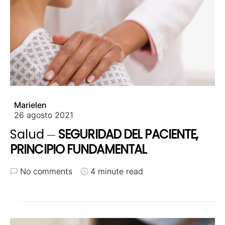
Marielen
26 agosto 2021
Salud
SEGURIDAD DEL PACIENTE,
PRINCIPIO FUNDAMENTAL
No comments
4 minute read