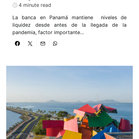
4 minute read
La banca en Panamá mantiene niveles de
liquidez desde antes de la llegada de la
pandemia, factor importante…